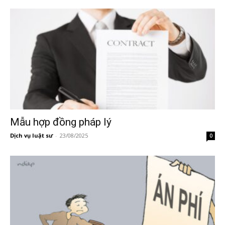
Mẫu hợp đồng pháp lý
Dịch vụ luật sư
-
23/08/2025
0