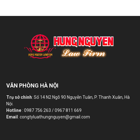
VĂN PHÒNG HÀ NỘI
Trụ sở chính
: Số 14 N2 Ngõ 90 Nguyễn Tuân, P. Thanh Xuân, Hà
Nội.
Hotline
: 0987 756 263 / 0967 811 669
Email
: congtyluathungnguyen@gmail.com