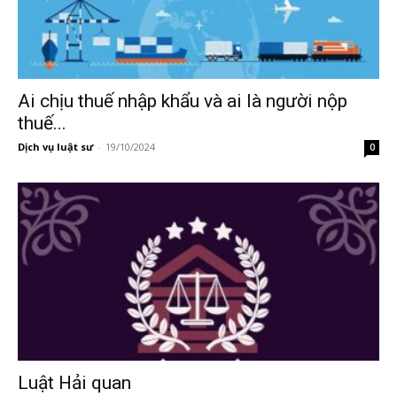
Ai chịu thuế nhập khẩu và ai là người nộp
thuế...
Dịch vụ luật sư
-
19/10/2024
0
Luật Hải quan