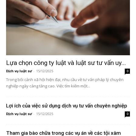
Lựa chọn công ty luật và luật sư tư vấn uy...
Dịch vụ luật sư
-
15/12/2025
0
Trong bối cảnh xã hội hiện đại, nhu cầu về tư vấn pháp lý chuyên
nghiệp ngày càng tăng cao. Việc tìm kiếm một...
Lợi ích của việc sử dụng dịch vụ tư vấn chuyên nghiệp
Dịch vụ luật sư
-
15/12/2025
0
Tham gia bào chữa trong các vụ án về các tội xâm