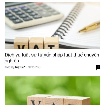
Dịch vụ luật sư tư vấn pháp luật thuế chuyên
nghiệp
Dịch vụ luật sư
-
18/01/2026
0