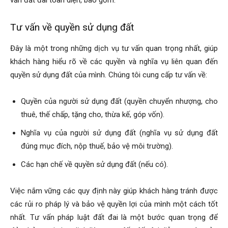
Tư vấn về quyền sử dụng đất
Đây là một trong những dịch vụ tư vấn quan trọng nhất, giúp
khách hàng hiểu rõ về các quyền và nghĩa vụ liên quan đến
quyền sử dụng đất của mình. Chúng tôi cung cấp tư vấn về:
Quyền của người sử dụng đất (quyền chuyển nhượng, cho
thuê, thế chấp, tặng cho, thừa kế, góp vốn).
Nghĩa vụ của người sử dụng đất (nghĩa vụ sử dụng đất
đúng mục đích, nộp thuế, bảo vệ môi trường).
Các hạn chế về quyền sử dụng đất (nếu có).
Việc nắm vững các quy định này giúp khách hàng tránh được
các rủi ro pháp lý và bảo vệ quyền lợi của mình một cách tốt
nhất. Tư vấn pháp luật đất đai là một bước quan trọng để