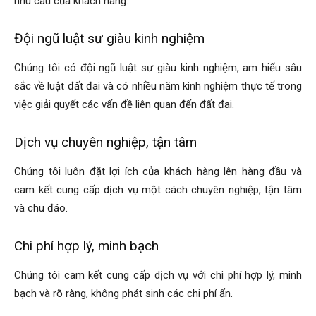
nhu cầu của khách hàng.
Đội ngũ luật sư giàu kinh nghiệm
Chúng tôi có đội ngũ luật sư giàu kinh nghiệm, am hiểu sâu
sắc về luật đất đai và có nhiều năm kinh nghiệm thực tế trong
việc giải quyết các vấn đề liên quan đến đất đai.
Dịch vụ chuyên nghiệp, tận tâm
Chúng tôi luôn đặt lợi ích của khách hàng lên hàng đầu và
cam kết cung cấp dịch vụ một cách chuyên nghiệp, tận tâm
và chu đáo.
Chi phí hợp lý, minh bạch
Chúng tôi cam kết cung cấp dịch vụ với chi phí hợp lý, minh
bạch và rõ ràng, không phát sinh các chi phí ẩn.