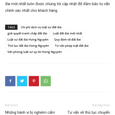
đai mới nhất luôn được chúng tôi cập nhật để đảm bảo tư vấn
chính xác nhất cho khách hàng.
TAGS
Chi phí dịch vụ luật sư đất đai
giải quyết tranh chấp đất đai
Luật đất đai mới nhất
Luật sư đất đai Hưng Nguyên
Quy định về đất đai
Thủ tục đất đai Hưng Nguyên
Tư vấn pháp luật đất đai
Văn phòng luật sư uy tín Hưng Nguyên
Bài trước
Bài tiếp theo
Những hành vi bị nghiêm cấm
Tư vấn về thủ tục chuyển