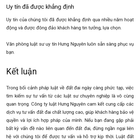
Uy tín đã được khẳng định
Uy tín của chúng tôi đã được khẳng định qua nhiều năm hoạt
động và được đông đảo khách hàng tin tưởng, lựa chọn.
Văn phòng luật sư uy tín Hưng Nguyên luôn sẵn sàng phục vụ
bạn.
Kết luận
Trong bối cảnh pháp luật về đất đai ngày càng phức tạp, việc
tìm kiếm sự tư vấn từ các luật sư chuyên nghiệp là vô cùng
quan trọng. Công ty luật Hưng Nguyên cam kết cung cấp các
dịch vụ tư vấn đất đai chất lượng cao, giúp khách hàng bảo vệ
quyền và lợi ích hợp pháp của mình. Nếu bạn đang gặp phải
bất kỳ vấn đề nào liên quan đến đất đai, đừng ngần ngại liên
hệ với chúng tôi để được tư vấn và hỗ trợ kịp thời. Luật đất