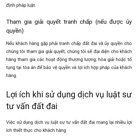
định pháp luật.
Tham gia giải quyết tranh chấp (nếu được ủy
quyền)
Nếu khách hàng gặp phải tranh chấp đất đai và ủy quyền cho
chúng tôi tham gia giải quyết, chúng tôi sẽ đại diện cho khách
hàng tham gia các hoạt động thương lượng, hòa giải hoặc tố
tụng tại tòa án để bảo vệ quyền và lợi ích hợp pháp của khách
hàng.
Lợi ích khi sử dụng dịch vụ luật sư
tư vấn đất đai
Việc sử dụng dịch vụ luật sư tư vấn đất đai mang lại nhiều lợi
ích thiết thực cho khách hàng: