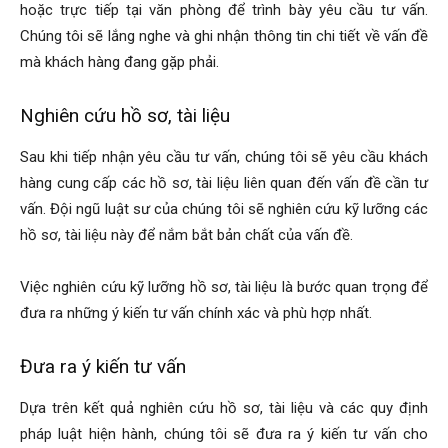
hoặc trực tiếp tại văn phòng để trình bày yêu cầu tư vấn.
Chúng tôi sẽ lắng nghe và ghi nhận thông tin chi tiết về vấn đề
mà khách hàng đang gặp phải.
Nghiên cứu hồ sơ, tài liệu
Sau khi tiếp nhận yêu cầu tư vấn, chúng tôi sẽ yêu cầu khách
hàng cung cấp các hồ sơ, tài liệu liên quan đến vấn đề cần tư
vấn. Đội ngũ luật sư của chúng tôi sẽ nghiên cứu kỹ lưỡng các
hồ sơ, tài liệu này để nắm bắt bản chất của vấn đề.
Việc nghiên cứu kỹ lưỡng hồ sơ, tài liệu là bước quan trọng để
đưa ra những ý kiến tư vấn chính xác và phù hợp nhất.
Đưa ra ý kiến tư vấn
Dựa trên kết quả nghiên cứu hồ sơ, tài liệu và các quy định
pháp luật hiện hành, chúng tôi sẽ đưa ra ý kiến tư vấn cho