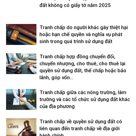
đất không có giấy tờ năm 2025
Tranh chấp do người khác gây thiệt hại
hoặc hạn chế quyền và nghĩa vụ phát
sinh trong quá trình sử dụng đất
Tranh chấp hợp đồng chuyển đổi,
chuyển nhượng, cho thuê, cho thuê lại
quyền sử dụng đất, thế chấp hoặc bảo
lãnh, góp vốn...
Tranh chấp giữa các nông trường, lâm
trường và các tổ chức sử dụng đất khác
của địa phương
Tranh chấp về quyền sử dụng đất có
liên quan đến tranh chấp về địa giới
hành chính