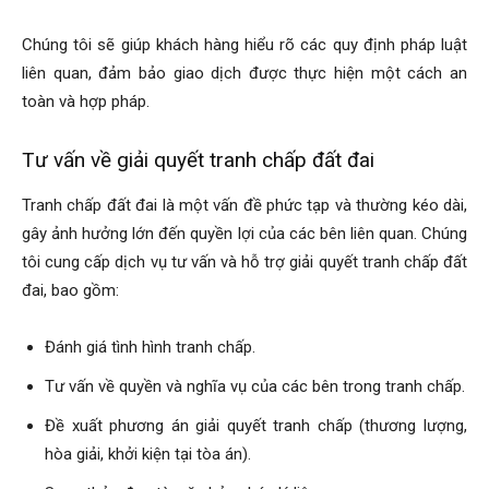
Chúng tôi sẽ giúp khách hàng hiểu rõ các quy định pháp luật
liên quan, đảm bảo giao dịch được thực hiện một cách an
toàn và hợp pháp.
Tư vấn về giải quyết tranh chấp đất đai
Tranh chấp đất đai là một vấn đề phức tạp và thường kéo dài,
gây ảnh hưởng lớn đến quyền lợi của các bên liên quan. Chúng
tôi cung cấp dịch vụ tư vấn và hỗ trợ giải quyết tranh chấp đất
đai, bao gồm:
Đánh giá tình hình tranh chấp.
Tư vấn về quyền và nghĩa vụ của các bên trong tranh chấp.
Đề xuất phương án giải quyết tranh chấp (thương lượng,
hòa giải, khởi kiện tại tòa án).