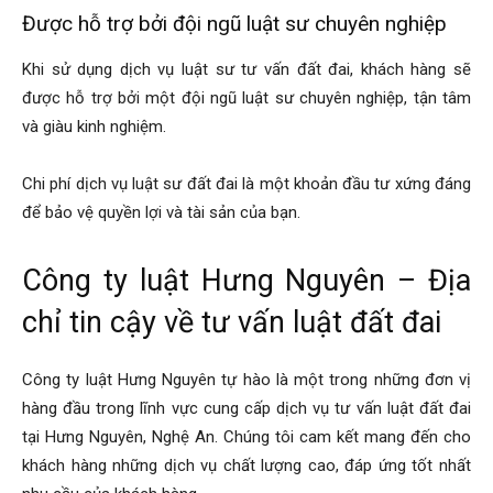
Được hỗ trợ bởi đội ngũ luật sư chuyên nghiệp
Khi sử dụng dịch vụ luật sư tư vấn đất đai, khách hàng sẽ
được hỗ trợ bởi một đội ngũ luật sư chuyên nghiệp, tận tâm
và giàu kinh nghiệm.
Chi phí dịch vụ luật sư đất đai là một khoản đầu tư xứng đáng
để bảo vệ quyền lợi và tài sản của bạn.
Công ty luật Hưng Nguyên – Địa
chỉ tin cậy về tư vấn luật đất đai
Công ty luật Hưng Nguyên tự hào là một trong những đơn vị
hàng đầu trong lĩnh vực cung cấp dịch vụ tư vấn luật đất đai
tại Hưng Nguyên, Nghệ An. Chúng tôi cam kết mang đến cho
khách hàng những dịch vụ chất lượng cao, đáp ứng tốt nhất