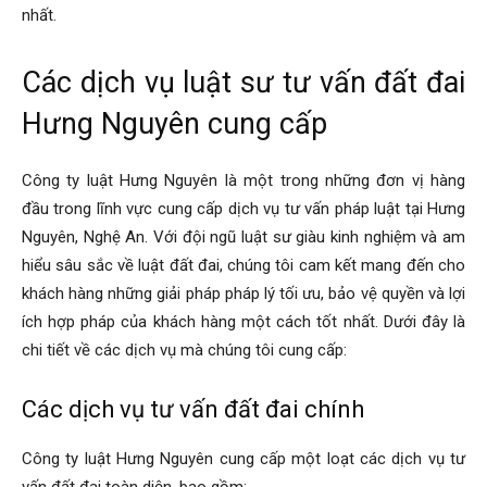
nhất.
Các dịch vụ luật sư tư vấn đất đai
Hưng Nguyên cung cấp
Công ty luật Hưng Nguyên là một trong những đơn vị hàng
đầu trong lĩnh vực cung cấp dịch vụ tư vấn pháp luật tại Hưng
Nguyên, Nghệ An. Với đội ngũ luật sư giàu kinh nghiệm và am
hiểu sâu sắc về luật đất đai, chúng tôi cam kết mang đến cho
khách hàng những giải pháp pháp lý tối ưu, bảo vệ quyền và lợi
ích hợp pháp của khách hàng một cách tốt nhất. Dưới đây là
chi tiết về các dịch vụ mà chúng tôi cung cấp:
Các dịch vụ tư vấn đất đai chính
Công ty luật Hưng Nguyên cung cấp một loạt các dịch vụ tư
vấn đất đai toàn diện, bao gồm: