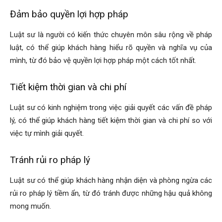
Đảm bảo quyền lợi hợp pháp
Luật sư là người có kiến thức chuyên môn sâu rộng về pháp
luật, có thể giúp khách hàng hiểu rõ quyền và nghĩa vụ của
mình, từ đó bảo vệ quyền lợi hợp pháp một cách tốt nhất.
Tiết kiệm thời gian và chi phí
Luật sư có kinh nghiệm trong việc giải quyết các vấn đề pháp
lý, có thể giúp khách hàng tiết kiệm thời gian và chi phí so với
việc tự mình giải quyết.
Tránh rủi ro pháp lý
Luật sư có thể giúp khách hàng nhận diện và phòng ngừa các
rủi ro pháp lý tiềm ẩn, từ đó tránh được những hậu quả không
mong muốn.