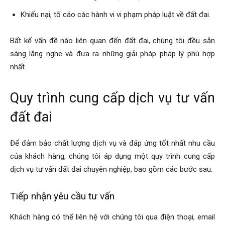
Khiếu nại, tố cáo các hành vi vi phạm pháp luật về đất đai.
Bất kể vấn đề nào liên quan đến đất đai, chúng tôi đều sẵn
sàng lắng nghe và đưa ra những giải pháp pháp lý phù hợp
nhất.
Quy trình cung cấp dịch vụ tư vấn
đất đai
Để đảm bảo chất lượng dịch vụ và đáp ứng tốt nhất nhu cầu
của khách hàng, chúng tôi áp dụng một quy trình cung cấp
dịch vụ tư vấn đất đai chuyên nghiệp, bao gồm các bước sau:
Tiếp nhận yêu cầu tư vấn
Khách hàng có thể liên hệ với chúng tôi qua điện thoại, email