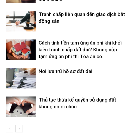
Tranh chấp liên quan đến giao dịch bất
động sản
Cách tính tiền tạm ứng án phí khi khởi
kiện tranh chấp đất đai? Không nộp
tạm ứng án phí thì Tòa án có...
Nơi lưu trữ hồ sơ đất đai
Thủ tục thừa kế quyền sử dụng đất
không có di chúc