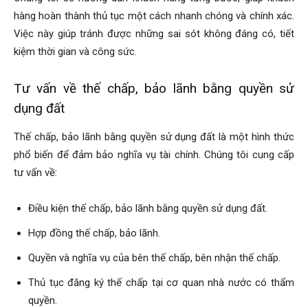
hàng hoàn thành thủ tục một cách nhanh chóng và chính xác.
Việc này giúp tránh được những sai sót không đáng có, tiết
kiệm thời gian và công sức.
Tư vấn về thế chấp, bảo lãnh bằng quyền sử
dụng đất
Thế chấp, bảo lãnh bằng quyền sử dụng đất là một hình thức
phổ biến để đảm bảo nghĩa vụ tài chính. Chúng tôi cung cấp
tư vấn về:
Điều kiện thế chấp, bảo lãnh bằng quyền sử dụng đất.
Hợp đồng thế chấp, bảo lãnh.
Quyền và nghĩa vụ của bên thế chấp, bên nhận thế chấp.
Thủ tục đăng ký thế chấp tại cơ quan nhà nước có thẩm
quyền.