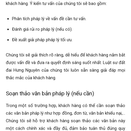
khách hàng. Ý kiến tư vấn của chúng tôi sẽ bao gồm:
Phân tích pháp lý về vấn đề cần tư vấn.
Đánh giá rủi ro pháp lý (nếu có).
Đề xuất giải pháp pháp lý tối ưu.
Chúng tôi sẽ giải thích rõ ràng, dễ hiểu để khách hàng nắm bắt
được vấn đề và đưa ra quyết định sáng suốt nhất. Luật sư đất
đai Hưng Nguyên của chúng tôi luôn sẵn sàng giải đáp mọi
thắc mắc của khách hàng.
Soạn thảo văn bản pháp lý (nếu cần)
Trong một số trường hợp, khách hàng có thể cần soạn thảo
các văn bản pháp lý như hợp đồng, đơn từ, văn bản khiếu nại,…
Chúng tôi sẽ hỗ trợ khách hàng soạn thảo các văn bản này
một cách chính xác và đầy đủ, đảm bảo tuân thủ đúng quy