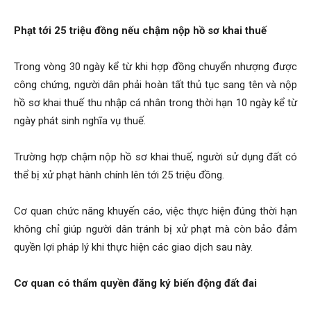
Phạt tới 25 triệu đồng nếu chậm nộp hồ sơ khai thuế
Trong vòng 30 ngày kể từ khi hợp đồng chuyển nhượng được
công chứng, người dân phải hoàn tất thủ tục sang tên và nộp
hồ sơ khai thuế thu nhập cá nhân trong thời hạn 10 ngày kể từ
ngày phát sinh nghĩa vụ thuế.
Trường hợp chậm nộp hồ sơ khai thuế, người sử dụng đất có
thể bị xử phạt hành chính lên tới 25 triệu đồng.
Cơ quan chức năng khuyến cáo, việc thực hiện đúng thời hạn
không chỉ giúp người dân tránh bị xử phạt mà còn bảo đảm
quyền lợi pháp lý khi thực hiện các giao dịch sau này.
Cơ quan có thẩm quyền đăng ký biến động đất đai