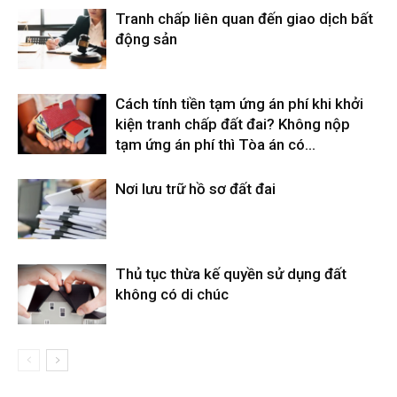
Tranh chấp liên quan đến giao dịch bất
động sản
Cách tính tiền tạm ứng án phí khi khởi
kiện tranh chấp đất đai? Không nộp
tạm ứng án phí thì Tòa án có...
Nơi lưu trữ hồ sơ đất đai
Thủ tục thừa kế quyền sử dụng đất
không có di chúc