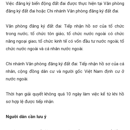
Việc đăng ký biến động đất đai được thực hiện tại Văn phòng
đăng ký đất đai hoặc Chi nhánh Văn phòng đăng ký đất đai.
Văn phòng đăng ký đất đai: Tiếp nhận hồ sơ của tổ chức
trong nước; tổ chức tôn giáo; tổ chức nước ngoài có chức
năng ngoại giao; tổ chức kinh tế có vốn đầu tư nước ngoài; tổ
chức nước ngoài và cá nhân nước ngoài.
Chi nhánh Văn phòng đăng ký đất đai: Tiếp nhận hồ sơ của cá
nhân, cộng đồng dân cư và người gốc Việt Nam định cư ở
nước ngoài.
Thời hạn giải quyết không quá 10 ngày làm việc kể từ khi hồ
sơ hợp lệ được tiếp nhận.
Người dân cần lưu ý