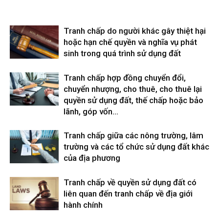
Tranh chấp do người khác gây thiệt hại
hoặc hạn chế quyền và nghĩa vụ phát
sinh trong quá trình sử dụng đất
Tranh chấp hợp đồng chuyển đổi,
chuyển nhượng, cho thuê, cho thuê lại
quyền sử dụng đất, thế chấp hoặc bảo
lãnh, góp vốn...
Tranh chấp giữa các nông trường, lâm
trường và các tổ chức sử dụng đất khác
của địa phương
Tranh chấp về quyền sử dụng đất có
liên quan đến tranh chấp về địa giới
hành chính