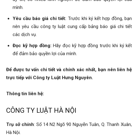
mình.
Yêu cầu báo giá chi tiết:
Trước khi ký kết hợp đồng, bạn
nên yêu cầu công ty luật cung cấp bảng báo giá chi tiết
các dịch vụ.
Đọc kỹ hợp đồng:
Hãy đọc kỹ hợp đồng trước khi ký kết
để đảm bảo quyền lợi của mình.
Để được tư vấn chi tiết và chính xác nhất, bạn nên liên hệ
trực tiếp với Công ty Luật Hưng Nguyên.
Thông tin liên hệ:
CÔNG TY LUẬT HÀ NỘI
Trụ sở chính
: Số 14 N2 Ngõ 90 Nguyễn Tuân, Q. Thanh Xuân,
Hà Nội.