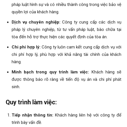
pháp luật hình sự và có nhiều thành công trong việc bảo vệ
quyền lợi của khách hàng.
Dịch vụ chuyên nghiệp:
Công ty cung cấp các dịch vụ
pháp lý chuyên nghiệp, từ tư vấn pháp luật, bào chữa tại
tòa đến hỗ trợ thực hiện các quyết định của tòa án.
Chi phí hợp lý:
Công ty luôn cam kết cung cấp dịch vụ với
chi phí hợp lý, phù hợp với khả năng tài chính của khách
hàng.
Minh bạch trong quy trình làm việc:
Khách hàng sẽ
được thông báo rõ ràng về tiến độ vụ án và chi phí phát
sinh.
Quy trình làm việc:
Tiếp nhận thông tin:
Khách hàng liên hệ với công ty để
trình bày vấn đề.