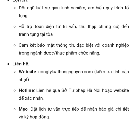
Đội ngũ luật sư giàu kinh nghiệm, am hiểu quy trình tố
tụng.
Hỗ trợ toàn diện từ tư vấn, thu thập chứng cứ, đến
tranh tụng tại tòa.
Cam kết bảo mật thông tin, đặc biệt với doanh nghiệp
trong ngành dược/thực phẩm chức năng.
Liên hệ
:
Website
: congtyluathungnguyen.com (kiểm tra tính cập
nhật).
Hotline
: Liên hệ qua Sở Tư pháp Hà Nội hoặc website
để xác nhận.
Mẹo
: Đặt lịch tư vấn trực tiếp để nhận báo giá chi tiết
và ký hợp đồng.