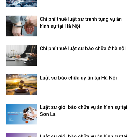
Chi phí thuê luật sư tranh tụng vụ án
hình sự tại Hà Nội
Chi phí thuê luật sư bào chữa ở hà nội
Luật sư bào chữa uy tín tại Hà Nội
Luật sư giỏi bào chữa vụ án hình sự tại
Sơn La
Luật sư giỏi bào chữa vụ án hình sự tại