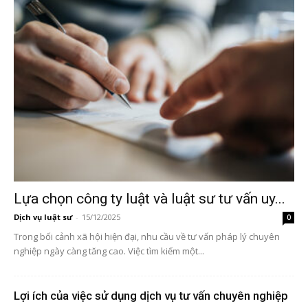
Lựa chọn công ty luật và luật sư tư vấn uy...
Dịch vụ luật sư
-
15/12/2025
0
Trong bối cảnh xã hội hiện đại, nhu cầu về tư vấn pháp lý chuyên
nghiệp ngày càng tăng cao. Việc tìm kiếm một...
Lợi ích của việc sử dụng dịch vụ tư vấn chuyên nghiệp