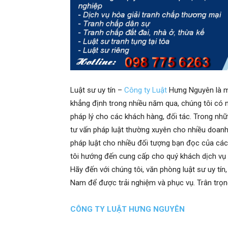
Luật sư uy tín –
Công ty Luật
Hưng Nguyên là mộ
khẳng định trong nhiều năm qua, chúng tôi có nhi
pháp lý cho các khách hàng, đối tác. Trong nhữ
tư vấn pháp luật thường xuyên cho nhiều doanh n
pháp luật cho nhiều đối tượng bạn đọc của các
tôi hướng đến cung cấp cho quý khách dịch vụ ph
Hãy đến với chúng tôi, văn phòng luật sư uy tín
Nam để được trải nghiệm và phục vụ. Trân trọ
CÔNG TY LUẬT HƯNG NGUYÊN