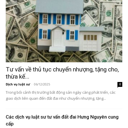
Tư vấn về thủ tục chuyển nhượng, tặng cho,
thừa kế...
Dịch vụ luật sư
-
06/12/2025
0
Trong bối cảnh thị trường bất động sản ngày càng phát triển, các
giao dịch liên quan đến đất đai như chuyển nhượng, tặng...
Các dịch vụ luật sư tư vấn đất đai Hưng Nguyên cung
cấp