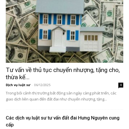
Tư vấn về thủ tục chuyển nhượng, tặng cho,
thừa kế...
Dịch vụ luật sư
-
06/12/2025
0
Trong bối cảnh thị trường bất động sản ngày càng phát triển, các
giao dịch liên quan đến đất đai như chuyển nhượng, tặng...
Các dịch vụ luật sư tư vấn đất đai Hưng Nguyên cung
cấp