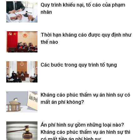
Quy trình khiếu nại, tố cáo của phạm
nhân
Thời hạn kháng cáo được quy định như
thế nào
Các bước trong quy trình tố tụng
Kháng cáo phúc thẩm vụ án hình sự có
mất án phí không?
Án phí hình sự gồm những loại nào?
Kháng cáo phúc thẩm vụ án hình sự thì
có mất tiền án phí hình sự...