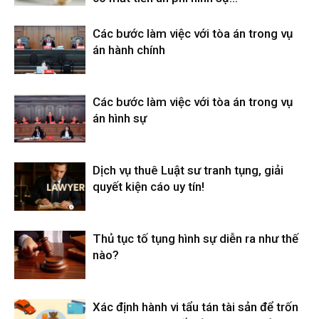
Các bước làm việc với tòa án trong vụ
án hành chính
Các bước làm việc với tòa án trong vụ
án hình sự
Dịch vụ thuê Luật sư tranh tụng, giải
quyết kiện cáo uy tín!
Thủ tục tố tụng hình sự diễn ra như thế
nào?
Xác định hành vi tẩu tán tài sản để trốn