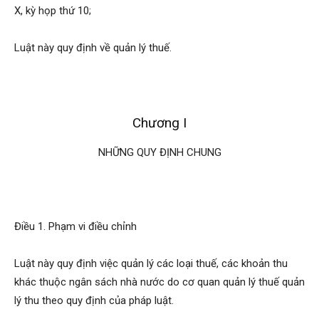
X, kỳ họp thứ 10;
Luật này quy định về quản lý thuế.
Chương I
NHỮNG QUY ĐỊNH CHUNG
Điều 1. Phạm vi điều chỉnh
Luật này quy định việc quản lý các loại thuế, các khoản thu
khác thuộc ngân sách nhà nước do cơ quan quản lý thuế quản
lý thu theo quy định của pháp luật.