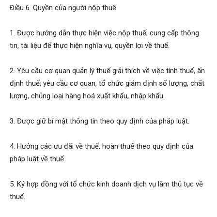
Điều 6. Quyền của người nộp thuế
1. Được hướng dẫn thực hiện việc nộp thuế; cung cấp thông
tin, tài liệu để thực hiện nghĩa vụ, quyền lợi về thuế.
2. Yêu cầu cơ quan quản lý thuế giải thích về việc tính thuế, ấn
định thuế; yêu cầu cơ quan, tổ chức giám định số lượng, chất
lượng, chủng loại hàng hoá xuất khẩu, nhập khẩu.
3. Được giữ bí mật thông tin theo quy định của pháp luật.
4. Hưởng các ưu đãi về thuế, hoàn thuế theo quy định của
pháp luật về thuế.
5. Ký hợp đồng với tổ chức kinh doanh dịch vụ làm thủ tục về
thuế.