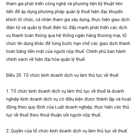
tham gia phát triển công nghệ và phương tiện kỹ thuật tiên
tiến để áp dụng phương pháp quản lý thuế hiện đại; khuyến
khích tổ chức, cá nhân tham gia xây dựng, thực hiện giao dịch
điện tử và quản lý thuế điện tử; đẩy mạnh phát triển các dịch
vụ thanh toán thông qua hệ thống ngân hàng thương mại, tổ
chức tín dụng khác để từng bước hạn chế các giao dịch thanh
toán bằng tiền mặt của người nộp thuế. Chính phủ ban hành
chính sách về hiện đại hóa quản lý thuế.
Điều 20. Tổ chức kinh doanh dịch vụ làm thủ tục về thuế
1. Tổ chức kinh doanh dịch vụ làm thủ tục về thuế là doanh
nghiệp kinh doanh dịch vụ có điều kiện được thành lập và hoạt
động theo quy định của Luật doanh nghiệp, thực hiện các thủ
tục về thuế theo thoả thuận với người nộp thuế.
2. Quyền của tổ chức kinh doanh dịch vụ làm thủ tục về thuế: