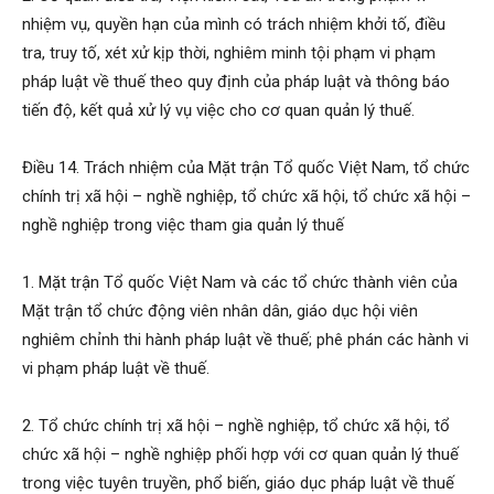
nhiệm vụ, quyền hạn của mình có trách nhiệm khởi tố, điều
tra, truy tố, xét xử kịp thời, nghiêm minh tội phạm vi phạm
pháp luật về thuế theo quy định của pháp luật và thông báo
tiến độ, kết quả xử lý vụ việc cho cơ quan quản lý thuế.
Điều 14. Trách nhiệm của Mặt trận Tổ quốc Việt Nam, tổ chức
chính trị xã hội – nghề nghiệp, tổ chức xã hội, tổ chức xã hội –
nghề nghiệp trong việc tham gia quản lý thuế
1. Mặt trận Tổ quốc Việt Nam và các tổ chức thành viên của
Mặt trận tổ chức động viên nhân dân, giáo dục hội viên
nghiêm chỉnh thi hành pháp luật về thuế; phê phán các hành vi
vi phạm pháp luật về thuế.
2. Tổ chức chính trị xã hội – nghề nghiệp, tổ chức xã hội, tổ
chức xã hội – nghề nghiệp phối hợp với cơ quan quản lý thuế
trong việc tuyên truyền, phổ biến, giáo dục pháp luật về thuế