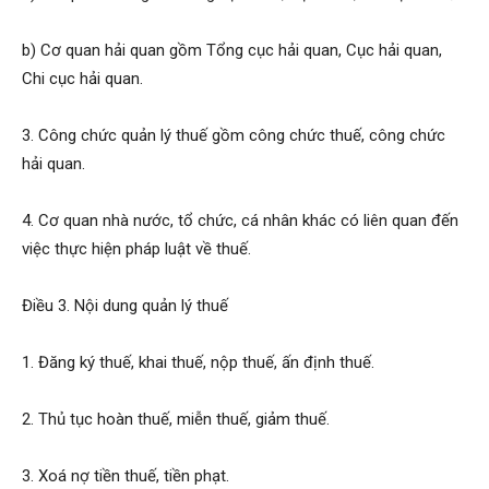
b) Cơ quan hải quan gồm Tổng cục hải quan, Cục hải quan,
Chi cục hải quan.
3. Công chức quản lý thuế gồm công chức thuế, công chức
hải quan.
4. Cơ quan nhà nước, tổ chức, cá nhân khác có liên quan đến
việc thực hiện pháp luật về thuế.
Điều 3. Nội dung quản lý thuế
1. Đăng ký thuế, khai thuế, nộp thuế, ấn định thuế.
2. Thủ tục hoàn thuế, miễn thuế, giảm thuế.
3. Xoá nợ tiền thuế, tiền phạt.