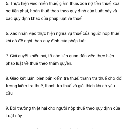
5. Thực hiện việc miễn thuế, giảm thuế, xoá nợ tiền thuế, xóa
nợ tiền phạt, hoàn thuế theo theo quy định của Luật này và
các quy định khác của pháp luật về thuế.
6. Xác nhận việc thực hiện nghĩa vụ thuế của người nộp thuế
khi có đề nghị theo quy định của pháp luật.
7. Giải quyết khiếu nại, tố cáo liên quan đến việc thực hiện
pháp luật về thuế theo thẩm quyền.
8. Giao kết luận, biên bản kiểm tra thuế, thanh tra thuế cho đối
tượng kiểm tra thuế, thanh tra thuế và giải thích khi có yêu
cầu.
9. Bồi thường thiệt hại cho người nộp thuế theo quy định của
Luật này.