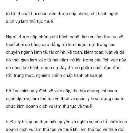
b) Có ít nhất hai nhân viên được cấp chứng chỉ hành nghề
dịch vụ làm thủ tục thuế.
Người được cấp chứng chỉ hành nghề dịch vụ làm thủ tục về
thuế phải có bằng cao đẳng trở lên thuộc một trong các
chuyên ngành kinh tế, tài chính, kế toán, kiểm toán, luật và đã
có thời gian làm việc từ hai năm trở lên trong các lĩnh vực này;
có năng lực hành vi dân sự đầy đủ, có phẩm chất, đạo đức
tốt, trung thực, nghiêm chỉnh chấp hành pháp luật.
Bộ Tài chính quy định về việc cấp, thu hồi chứng chỉ hành
nghề dịch vụ làm thủ tục về thuế và quản lý hoạt động của tổ
chức kinh doanh dịch vụ làm thủ tục về thuế.
5. Đại lý hải quan thực hiện quyền và nghĩa vụ của tổ chức kinh
doanh dịch vụ làm thủ tục về thuế khi làm thủ tục về thuế đối