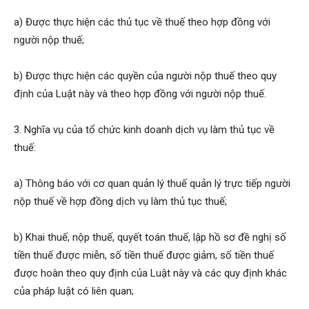
a) Được thực hiện các thủ tục về thuế theo hợp đồng với
người nộp thuế;
b) Được thực hiện các quyền của người nộp thuế theo quy
định của Luật này và theo hợp đồng với người nộp thuế.
3. Nghĩa vụ của tổ chức kinh doanh dịch vụ làm thủ tục về
thuế:
a) Thông báo với cơ quan quản lý thuế quản lý trực tiếp người
nộp thuế về hợp đồng dịch vụ làm thủ tục thuế;
b) Khai thuế, nộp thuế, quyết toán thuế, lập hồ sơ đề nghị số
tiền thuế được miễn, số tiền thuế được giảm, số tiền thuế
được hoàn theo quy định của Luật này và các quy định khác
của pháp luật có liên quan;