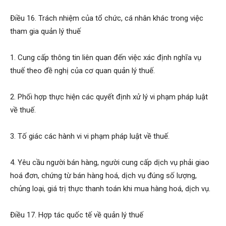
Điều 16. Trách nhiệm của tổ chức, cá nhân khác trong việc
tham gia quản lý thuế
1. Cung cấp thông tin liên quan đến việc xác định nghĩa vụ
thuế theo đề nghị của cơ quan quản lý thuế.
2. Phối hợp thực hiện các quyết định xử lý vi phạm pháp luật
về thuế.
3. Tố giác các hành vi vi phạm pháp luật về thuế.
4. Yêu cầu người bán hàng, người cung cấp dịch vụ phải giao
hoá đơn, chứng từ bán hàng hoá, dịch vụ đúng số lượng,
chủng loại, giá trị thực thanh toán khi mua hàng hoá, dịch vụ.
Điều 17. Hợp tác quốc tế về quản lý thuế