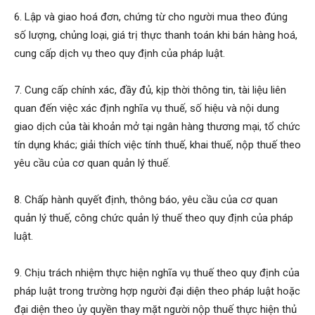
6. Lập và giao hoá đơn, chứng từ cho người mua theo đúng
số lượng, chủng loại, giá trị thực thanh toán khi bán hàng hoá,
cung cấp dịch vụ theo quy định của pháp luật.
7. Cung cấp chính xác, đầy đủ, kịp thời thông tin, tài liệu liên
quan đến việc xác định nghĩa vụ thuế, số hiệu và nội dung
giao dịch của tài khoản mở tại ngân hàng thương mại, tổ chức
tín dụng khác; giải thích việc tính thuế, khai thuế, nộp thuế theo
yêu cầu của cơ quan quản lý thuế.
8. Chấp hành quyết định, thông báo, yêu cầu của cơ quan
quản lý thuế, công chức quản lý thuế theo quy định của pháp
luật.
9. Chịu trách nhiệm thực hiện nghĩa vụ thuế theo quy định của
pháp luật trong trường hợp người đại diện theo pháp luật hoặc
đại diện theo ủy quyền thay mặt người nộp thuế thực hiện thủ