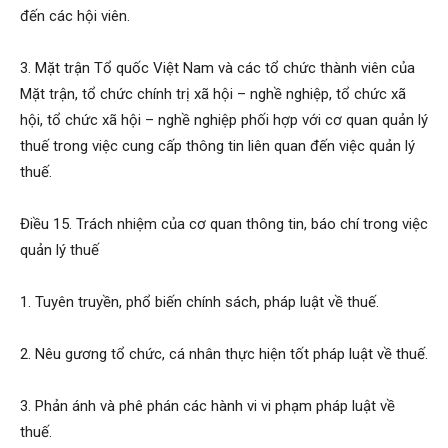
đến các hội viên.
3. Mặt trận Tổ quốc Việt Nam và các tổ chức thành viên của
Mặt trận, tổ chức chính trị xã hội – nghề nghiệp, tổ chức xã
hội, tổ chức xã hội – nghề nghiệp phối hợp với cơ quan quản lý
thuế trong việc cung cấp thông tin liên quan đến việc quản lý
thuế.
Điều 15. Trách nhiệm của cơ quan thông tin, báo chí trong việc
quản lý thuế
1. Tuyên truyền, phổ biến chính sách, pháp luật về thuế.
2. Nêu gương tổ chức, cá nhân thực hiện tốt pháp luật về thuế.
3. Phản ánh và phê phán các hành vi vi phạm pháp luật về
thuế.