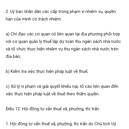
2. Uỷ ban nhân dân các cấp trong phạm vi nhiệm vụ, quyền
hạn của mình có trách nhiệm:
a) Chỉ đạo các cơ quan có liên quan tại địa phương phối hợp
với cơ quan quản lý thuế lập dự toán thu ngân sách nhà nước
và tổ chức thực hiện nhiệm vụ thu ngân sách nhà nước trên
địa bàn;
b) Kiểm tra việc thực hiện pháp luật về thuế;
c) Xử lý vi phạm và giải quyết khiếu nại, tố cáo liên quan đến
việc thực hiện pháp luật về thuế theo thẩm quyền.
Điều 12. Hội đồng tư vấn thuế xã, phường, thị trấn
1. Hội đồng tư vấn thuế xã, phường, thị trấn do Chủ tịch Uỷ