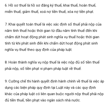
6. Hồ sơ thuế là hồ sơ đăng ký thuế, khai thuế, hoàn thuế,
miễn thuế, giảm thuế, xoá nợ tiền thuế, xóa nợ tiền phạt.
7. Khai quyết toán thuế là việc xác định số thuế phải nộp của
năm tính thuế hoặc thời gian từ đầu năm tính thuế đến khi
chấm dứt hoạt động phát sinh nghĩa vụ thuế hoặc thời gian
tính từ khi phát sinh đến khi chấm dứt hoạt động phát sinh
nghĩa vụ thuế theo quy định của pháp luật.
8. Hoàn thành nghĩa vụ nộp thuế là việc nộp đủ số tiền thuế
phải nộp, số tiền phạt vi phạm pháp luật về thuế.
9. Cưỡng chế thi hành quyết định hành chính về thuế là việc áp
dụng các biện pháp quy định tại Luật này và các quy định
khác của pháp luật có liên quan buộc người nộp thuế phải nộp
đủ tiền thuế, tiền phạt vào ngân sách nhà nước.