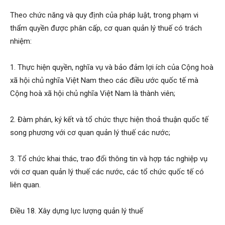
Theo chức năng và quy định của pháp luật, trong phạm vi
thẩm quyền được phân cấp, cơ quan quản lý thuế có trách
nhiệm:
1. Thực hiện quyền, nghĩa vụ và bảo đảm lợi ích của Cộng hoà
xã hội chủ nghĩa Việt Nam theo các điều ước quốc tế mà
Cộng hoà xã hội chủ nghĩa Việt Nam là thành viên;
2. Đàm phán, ký kết và tổ chức thực hiện thoả thuận quốc tế
song phương với cơ quan quản lý thuế các nước;
3. Tổ chức khai thác, trao đổi thông tin và hợp tác nghiệp vụ
với cơ quan quản lý thuế các nước, các tổ chức quốc tế có
liên quan.
Điều 18. Xây dựng lực lượng quản lý thuế