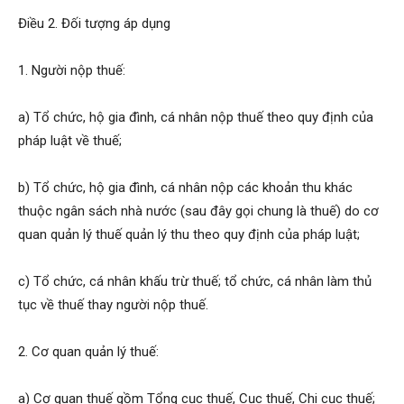
Điều 2. Đối tượng áp dụng
1. Người nộp thuế:
a) Tổ chức, hộ gia đình, cá nhân nộp thuế theo quy định của
pháp luật về thuế;
b) Tổ chức, hộ gia đình, cá nhân nộp các khoản thu khác
thuộc ngân sách nhà nước (sau đây gọi chung là thuế) do cơ
quan quản lý thuế quản lý thu theo quy định của pháp luật;
c) Tổ chức, cá nhân khấu trừ thuế; tổ chức, cá nhân làm thủ
tục về thuế thay người nộp thuế.
2. Cơ quan quản lý thuế:
a) Cơ quan thuế gồm Tổng cục thuế, Cục thuế, Chi cục thuế;