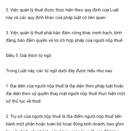
2. Việc quản lý thuế được thực hiện theo quy định của Luật
này và các quy định khác của pháp luật có liên quan.
3. Việc quản lý thuế phải bảo đảm công khai, minh bạch, bình
đẳng; bảo đảm quyền và lợi ích hợp pháp của người nộp thuế.
Điều 5. Giải thích từ ngữ
Trong Luật này, các từ ngữ dưới đây được hiểu như sau:
1. Đại diện của người nộp thuế là đại diện theo pháp luật hoặc
đại diện theo uỷ quyền thay mặt người nộp thuế thực hiện một
số thủ tục về thuế.
2. Trụ sở của người nộp thuế là địa điểm người nộp thuế tiến
hành một phần hoặc toàn bộ hoạt động kinh doanh, bao gồm