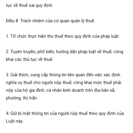
tục về thuế sai quy định.
Điều 8. Trách nhiệm của cơ quan quản lý thuế
1. Tổ chức thực hiện thu thuế theo quy định của pháp luật.
2. Tuyên truyền, phổ biến, hướng dẫn pháp luật về thuế; công
khai các thủ tục về thuế.
3. Giải thích, cung cấp thông tin liên quan đến việc xác định
nghĩa vụ thuế cho người nộp thuế; công khai mức thuế phải
nộp của hộ gia đình, cá nhân kinh doanh trên địa bàn xã,
phường, thị trấn.
4. Giữ bí mật thông tin của người nộp thuế theo quy định của
Luật này.