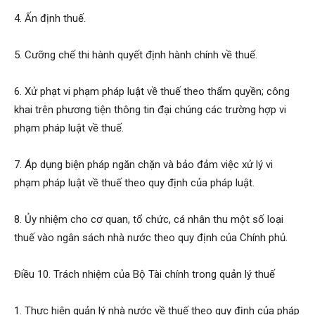
4. Ấn định thuế.
5. Cưỡng chế thi hành quyết định hành chính về thuế.
6. Xử phạt vi phạm pháp luật về thuế theo thẩm quyền; công
khai trên phương tiện thông tin đại chúng các trường hợp vi
phạm pháp luật về thuế.
7. Áp dụng biện pháp ngăn chặn và bảo đảm việc xử lý vi
phạm pháp luật về thuế theo quy định của pháp luật.
8. Ủy nhiệm cho cơ quan, tổ chức, cá nhân thu một số loại
thuế vào ngân sách nhà nước theo quy định của Chính phủ.
Điều 10. Trách nhiệm của Bộ Tài chính trong quản lý thuế
1. Thực hiện quản lý nhà nước về thuế theo quy định của pháp