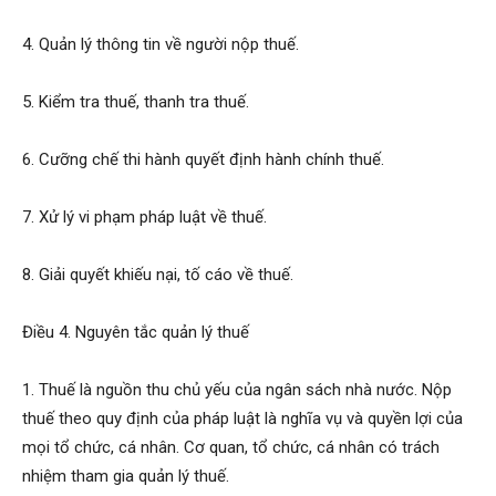
4. Quản lý thông tin về người nộp thuế.
5. Kiểm tra thuế, thanh tra thuế.
6. Cưỡng chế thi hành quyết định hành chính thuế.
7. Xử lý vi phạm pháp luật về thuế.
8. Giải quyết khiếu nại, tố cáo về thuế.
Điều 4. Nguyên tắc quản lý thuế
1. Thuế là nguồn thu chủ yếu của ngân sách nhà nước. Nộp
thuế theo quy định của pháp luật là nghĩa vụ và quyền lợi của
mọi tổ chức, cá nhân. Cơ quan, tổ chức, cá nhân có trách
nhiệm tham gia quản lý thuế.