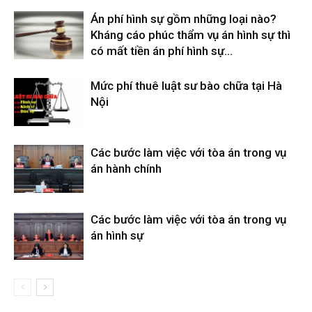
Án phí hình sự gồm những loại nào?
Kháng cáo phúc thẩm vụ án hình sự thì
có mất tiền án phí hình sự...
Mức phí thuê luật sư bào chữa tại Hà
Nội
Các bước làm việc với tòa án trong vụ
án hành chính
Các bước làm việc với tòa án trong vụ
án hình sự