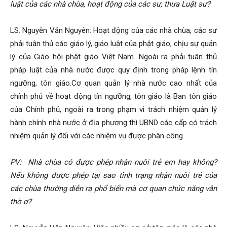
luật của các nhà chùa, hoạt động của các sư, thưa Luật sư?
LS. Nguyễn Văn Nguyên: Hoạt động của các nhà chùa, các sư
phải tuân thủ các giáo lý, giáo luật của phật giáo, chịu sự quản
lý của Giáo hội phật giáo Việt Nam. Ngoài ra phải tuân thủ
pháp luật của nhà nước được quy định trong pháp lệnh tín
ngưỡng, tôn giáo.Cơ quan quản lý nhà nước cao nhất của
chính phủ về hoạt động tín ngưỡng, tôn giáo là Ban tôn giáo
của Chính phủ, ngoài ra trong phạm vi trách nhiệm quản lý
hành chính nhà nước ở địa phương thì UBND các cấp có trách
nhiệm quản lý đối với các nhiệm vụ được phân công.
PV:
Nhà chùa có được phép nhận nuôi trẻ em hay không?
Nếu không được phép tại sao tình trạng nhận nuôi trẻ của
các chùa thường diễn ra phổ biển mà cơ quan chức năng vẫn
thờ ơ?