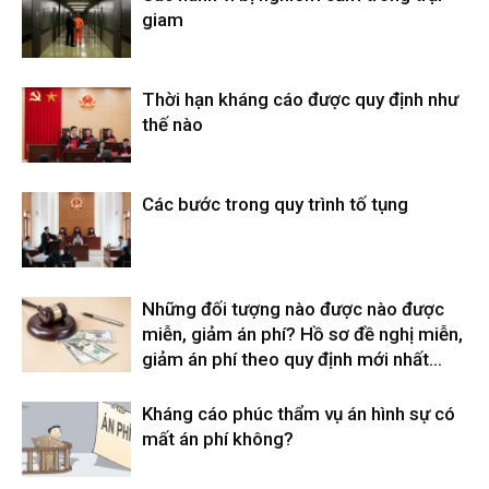
giam
Thời hạn kháng cáo được quy định như
thế nào
Các bước trong quy trình tố tụng
Những đối tượng nào được nào được
miễn, giảm án phí? Hồ sơ đề nghị miễn,
giảm án phí theo quy định mới nhất...
Kháng cáo phúc thẩm vụ án hình sự có
mất án phí không?