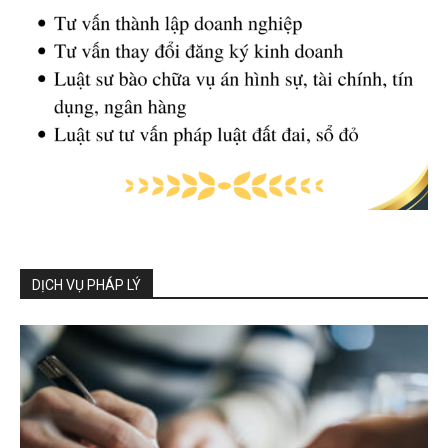
DỊCH VỤ PHÁP LÝ