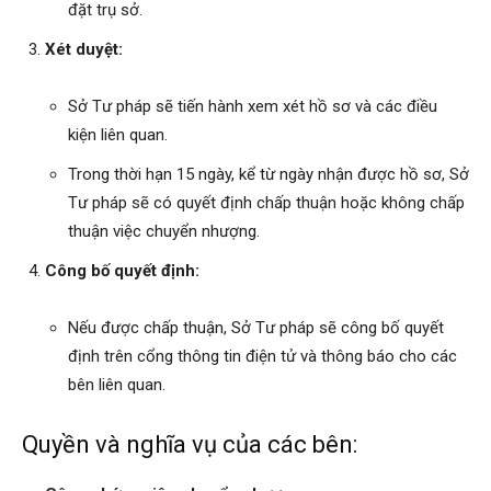
đặt trụ sở.
Xét duyệt:
Sở Tư pháp sẽ tiến hành xem xét hồ sơ và các điều
kiện liên quan.
Trong thời hạn 15 ngày, kể từ ngày nhận được hồ sơ, Sở
Tư pháp sẽ có quyết định chấp thuận hoặc không chấp
thuận việc chuyển nhượng.
Công bố quyết định:
Nếu được chấp thuận, Sở Tư pháp sẽ công bố quyết
định trên cổng thông tin điện tử và thông báo cho các
bên liên quan.
Quyền và nghĩa vụ của các bên: