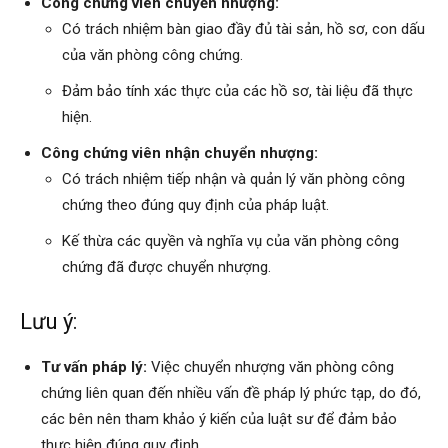
Công chứng viên chuyển nhượng:
Có trách nhiệm bàn giao đầy đủ tài sản, hồ sơ, con dấu
của văn phòng công chứng.
Đảm bảo tính xác thực của các hồ sơ, tài liệu đã thực
hiện.
Công chứng viên nhận chuyển nhượng:
Có trách nhiệm tiếp nhận và quản lý văn phòng công
chứng theo đúng quy định của pháp luật.
Kế thừa các quyền và nghĩa vụ của văn phòng công
chứng đã được chuyển nhượng.
Lưu ý:
Tư vấn pháp lý:
Việc chuyển nhượng văn phòng công
chứng liên quan đến nhiều vấn đề pháp lý phức tạp, do đó,
các bên nên tham khảo ý kiến của luật sư để đảm bảo
thực hiện đúng quy định.