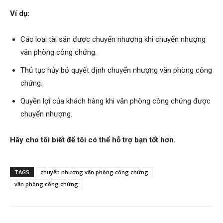
Ví dụ:
Các loại tài sản được chuyển nhượng khi chuyển nhượng
văn phòng công chứng.
Thủ tục hủy bỏ quyết định chuyển nhượng văn phòng công
chứng.
Quyền lợi của khách hàng khi văn phòng công chứng được
chuyển nhượng.
Hãy cho tôi biết để tôi có thể hỗ trợ bạn tốt hơn.
TAGS
chuyển nhượng văn phòng công chứng
văn phòng công chứng