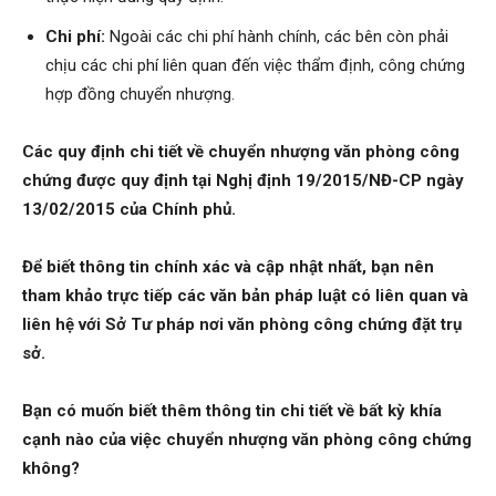
Chi phí:
Ngoài các chi phí hành chính, các bên còn phải
chịu các chi phí liên quan đến việc thẩm định, công chứng
hợp đồng chuyển nhượng.
Các quy định chi tiết về chuyển nhượng văn phòng công
chứng được quy định tại Nghị định 19/2015/NĐ-CP ngày
13/02/2015 của Chính phủ.
Để biết thông tin chính xác và cập nhật nhất, bạn nên
tham khảo trực tiếp các văn bản pháp luật có liên quan và
liên hệ với Sở Tư pháp nơi văn phòng công chứng đặt trụ
sở.
Bạn có muốn biết thêm thông tin chi tiết về bất kỳ khía
cạnh nào của việc chuyển nhượng văn phòng công chứng
không?