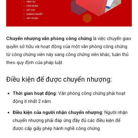
Chuyển nhượng văn phòng công chứng
là việc chuyển giao
quyền sở hữu và hoạt động của một văn phòng công chứng
từ công chứng viên này sang công chứng viên khác, tuân thủ
theo quy định của pháp luật.
Điều kiện để được chuyển nhượng:
Thời gian hoạt động:
Văn phòng công chứng phải hoạt
động ít nhất 2 năm.
Điều kiện của người nhận chuyển nhượng:
Người nhận
chuyển nhượng phải đáp ứng đầy đủ các điều kiện để
được cấp giấy phép hành nghề công chứng.