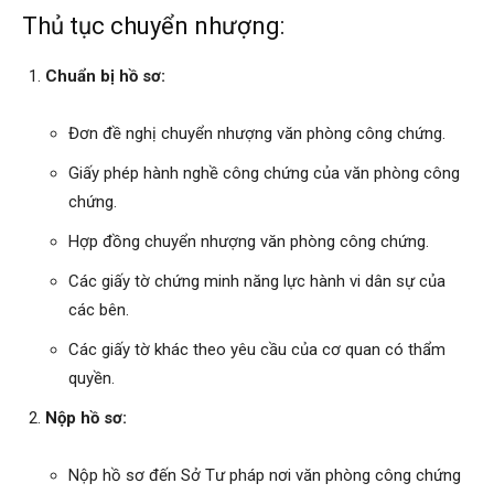
Thủ tục chuyển nhượng:
Chuẩn bị hồ sơ:
Đơn đề nghị chuyển nhượng văn phòng công chứng.
Giấy phép hành nghề công chứng của văn phòng công
chứng.
Hợp đồng chuyển nhượng văn phòng công chứng.
Các giấy tờ chứng minh năng lực hành vi dân sự của
các bên.
Các giấy tờ khác theo yêu cầu của cơ quan có thẩm
quyền.
Nộp hồ sơ:
Nộp hồ sơ đến Sở Tư pháp nơi văn phòng công chứng