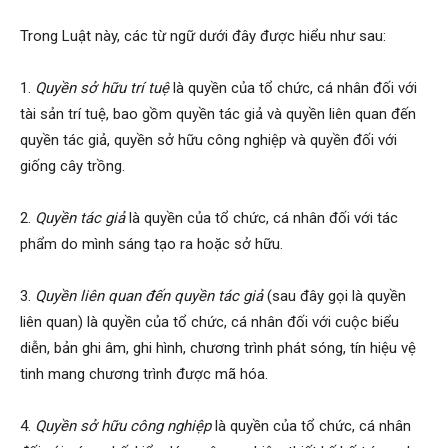
Trong Luật này, các từ ngữ dưới đây được hiểu như sau:
1.
Quyền sở hữu trí tuệ
là quyền của tổ chức, cá nhân đối với
tài sản trí tuệ, bao gồm quyền tác giả và quyền liên quan đến
quyền tác giả, quyền sở hữu công nghiệp và quyền đối với
giống cây trồng.
2.
Quyền tác giả
là quyền của tổ chức, cá nhân đối với tác
phẩm do mình sáng tạo ra hoặc sở hữu.
3.
Quyền liên quan đến quyền tác giả
(sau đây gọi là quyền
liên quan) là quyền của tổ chức, cá nhân đối với cuộc biểu
diễn, bản ghi âm, ghi hình, chương trình phát sóng, tín hiệu vệ
tinh mang chương trình được mã hóa.
4.
Quyền sở hữu công nghiệp
là quyền của tổ chức, cá nhân