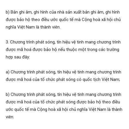
b) Bản ghi âm, ghi hình của nhà sản xuất bản ghi âm, ghi hình
được bảo hộ theo điều ước quốc tế mà Cộng hoà xã hội chủ
nghĩa Việt Nam là thành viên.
3. Chương trình phát sóng, tín hiệu vệ tinh mang chương trình
được mã hoá được bảo hộ nếu thuộc một trong các trường
hợp sau đây:
a) Chương trình phát sóng, tín hiệu vệ tinh mang chương trình
được mã hoá của tổ chức phát sóng có quốc tịch Việt Nam;
b) Chương trình phát sóng, tín hiệu vệ tinh mang chương trình
được mã hoá của tổ chức phát sóng được bảo hộ theo điều
ước quốc tế mà Cộng hoà xã hội chủ nghĩa Việt Nam là thành
viên.