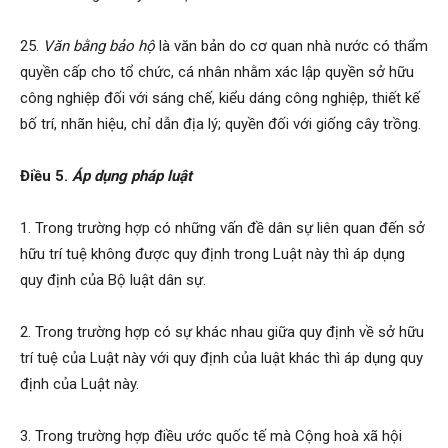
25.
Văn bằng bảo hộ
là văn bản do cơ quan nhà nước có thẩm
quyền cấp cho tổ chức, cá nhân nhằm xác lập quyền sở hữu
công nghiệp đối với sáng chế, kiểu dáng công nghiệp, thiết kế
bố trí, nhãn hiệu, chỉ dẫn địa lý; quyền đối với giống cây trồng.
Điều 5.
Áp dụng pháp luật
1. Trong trường hợp có những vấn đề dân sự liên quan đến sở
hữu trí tuệ không được quy định trong Luật này thì áp dụng
quy định của Bộ luật dân sự.
2. Trong trường hợp có sự khác nhau giữa quy định về sở hữu
trí tuệ của Luật này với quy định của luật khác thì áp dụng quy
định của Luật này.
3. Trong trường hợp điều ước quốc tế mà Cộng hoà xã hội