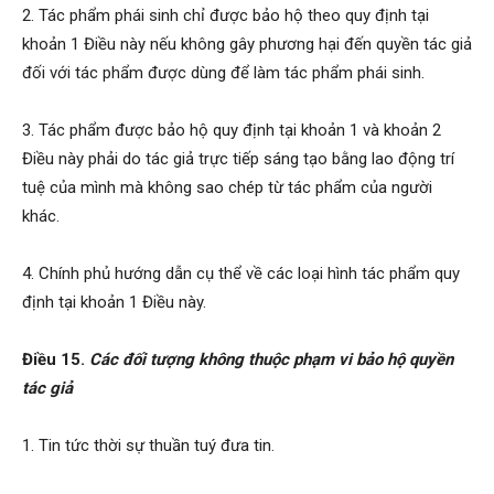
2. Tác phẩm phái sinh chỉ được bảo hộ theo quy định tại
khoản 1 Điều này nếu không gây phương hại đến quyền tác giả
đối với tác phẩm được dùng để làm tác phẩm phái sinh.
3. Tác phẩm được bảo hộ quy định tại khoản 1 và khoản 2
Điều này phải do tác giả trực tiếp sáng tạo bằng lao động trí
tuệ của mình mà không sao chép từ tác phẩm của người
khác.
4. Chính phủ hướng dẫn cụ thể về các loại hình tác phẩm quy
định tại khoản 1 Điều này.
Điều 15.
Các đối tượng không thuộc phạm vi bảo hộ quyền
tác giả
1. Tin tức thời sự thuần tuý đưa tin.