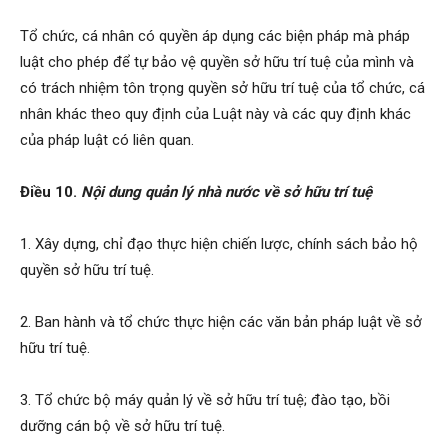
Tổ chức, cá nhân có quyền áp dụng các biện pháp mà pháp
luật cho phép để tự bảo vệ quyền sở hữu trí tuệ của mình và
có trách nhiệm tôn trọng quyền sở hữu trí tuệ của tổ chức, cá
nhân khác theo quy định của Luật này và các quy định khác
của pháp luật có liên quan.
Điều 10.
Nội dung quản lý nhà nước về sở hữu trí tuệ
1. Xây dựng, chỉ đạo thực hiện chiến lược, chính sách bảo hộ
quyền sở hữu trí tuệ.
2. Ban hành và tổ chức thực hiện các văn bản pháp luật về sở
hữu trí tuệ.
3. Tổ chức bộ máy quản lý về sở hữu trí tuệ; đào tạo, bồi
dưỡng cán bộ về sở hữu trí tuệ.