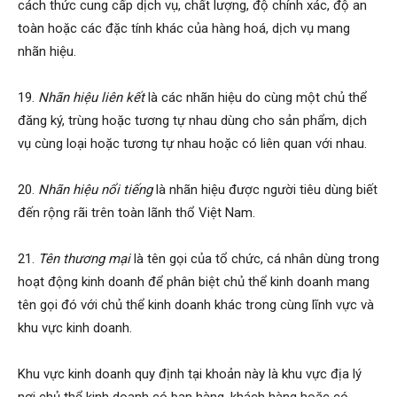
cách thức cung cấp dịch vụ, chất lượng, độ chính xác, độ an
toàn hoặc các đặc tính khác của hàng hoá, dịch vụ mang
nhãn hiệu.
19.
Nhãn hiệu liên kết
là các nhãn hiệu do cùng một chủ thể
đăng ký, trùng hoặc tương tự nhau dùng cho sản phẩm, dịch
vụ cùng loại hoặc tương tự nhau hoặc có liên quan với nhau.
20.
Nhãn hiệu nổi tiếng
là nhãn hiệu được người tiêu dùng biết
đến rộng rãi trên toàn lãnh thổ Việt Nam.
21.
Tên thương mại
là tên gọi của tổ chức, cá nhân dùng trong
hoạt động kinh doanh để phân biệt chủ thể kinh doanh mang
tên gọi đó với chủ thể kinh doanh khác trong cùng lĩnh vực và
khu vực kinh doanh.
Khu vực kinh doanh quy định tại khoản này là khu vực địa lý