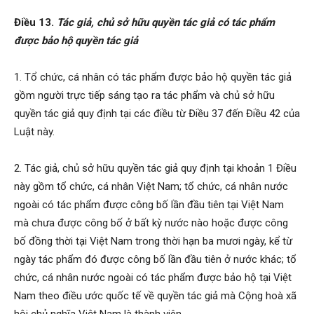
Điều 13.
Tác giả, chủ sở hữu quyền tác giả có tác phẩm
được bảo hộ quyền tác giả
1. Tổ chức, cá nhân có tác phẩm được bảo hộ quyền tác giả
gồm người trực tiếp sáng tạo ra tác phẩm và chủ sở hữu
quyền tác giả quy định tại các điều từ Điều 37 đến Điều 42 của
Luật này.
2. Tác giả, chủ sở hữu quyền tác giả quy định tại khoản 1 Điều
này gồm tổ chức, cá nhân Việt Nam; tổ chức, cá nhân nước
ngoài có tác phẩm được công bố lần đầu tiên tại Việt Nam
mà chưa được công bố ở bất kỳ nước nào hoặc được công
bố đồng thời tại Việt Nam trong thời hạn ba mươi ngày, kể từ
ngày tác phẩm đó được công bố lần đầu tiên ở nước khác; tổ
chức, cá nhân nước ngoài có tác phẩm được bảo hộ tại Việt
Nam theo điều ước quốc tế về quyền tác giả mà Cộng hoà xã