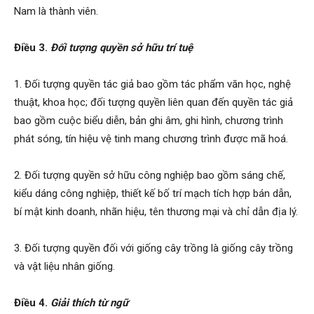
Nam là thành viên.
Điều 3.
Đối tượng quyền sở hữu trí tuệ
1. Đối tượng quyền tác giả bao gồm tác phẩm văn học, nghệ
thuật, khoa học; đối tượng quyền liên quan đến quyền tác giả
bao gồm cuộc biểu diễn, bản ghi âm, ghi hình, chương trình
phát sóng, tín hiệu vệ tinh mang chương trình được mã hoá.
2. Đối tượng quyền sở hữu công nghiệp bao gồm sáng chế,
kiểu dáng công nghiệp, thiết kế bố trí mạch tích hợp bán dẫn,
bí mật kinh doanh, nhãn hiệu, tên thương mại và chỉ dẫn địa lý.
3. Đối tượng quyền đối với giống cây trồng là giống cây trồng
và vật liệu nhân giống.
Điều 4.
Giải thích từ ngữ