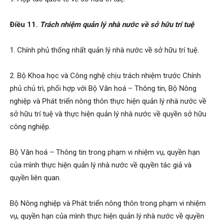
Điều 11.
Trách nhiệm quản lý nhà nước về sở hữu trí tuệ
1. Chính phủ thống nhất quản lý nhà nước về sở hữu trí tuệ.
2. Bộ Khoa học và Công nghệ chịu trách nhiệm trước Chính
phủ chủ trì, phối hợp với Bộ Văn hoá – Thông tin, Bộ Nông
nghiệp và Phát triển nông thôn thực hiện quản lý nhà nước về
sở hữu trí tuệ và thực hiện quản lý nhà nước về quyền sở hữu
công nghiệp.
Bộ Văn hoá – Thông tin trong phạm vi nhiệm vụ, quyền hạn
của mình thực hiện quản lý nhà nước về quyền tác giả và
quyền liên quan.
Bộ Nông nghiệp và Phát triển nông thôn trong phạm vi nhiệm
vụ, quyền hạn của mình thực hiện quản lý nhà nước về quyền