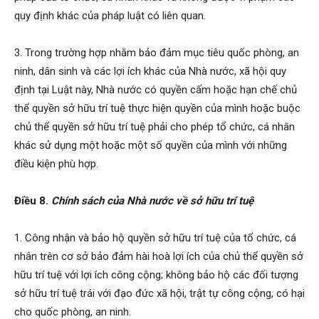
quy định khác của pháp luật có liên quan.
3. Trong trường hợp nhằm bảo đảm mục tiêu quốc phòng, an
ninh, dân sinh và các lợi ích khác của Nhà nước, xã hội quy
định tại Luật này, Nhà nước có quyền cấm hoặc hạn chế chủ
thể quyền sở hữu trí tuệ thực hiện quyền của mình hoặc buộc
chủ thể quyền sở hữu trí tuệ phải cho phép tổ chức, cá nhân
khác sử dụng một hoặc một số quyền của mình với những
điều kiện phù hợp.
Điều 8.
Chính sách của Nhà nước về sở hữu trí tuệ
1. Công nhận và bảo hộ quyền sở hữu trí tuệ của tổ chức, cá
nhân trên cơ sở bảo đảm hài hoà lợi ích của chủ thể quyền sở
hữu trí tuệ với lợi ích công cộng; không bảo hộ các đối tượng
sở hữu trí tuệ trái với đạo đức xã hội, trật tự công cộng, có hại
cho quốc phòng, an ninh.