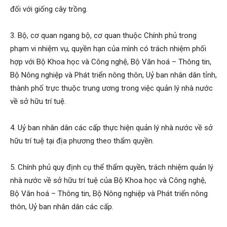
đối với giống cây trồng.
3. Bộ, cơ quan ngang bộ, cơ quan thuộc Chính phủ trong
phạm vi nhiệm vụ, quyền hạn của mình có trách nhiệm phối
hợp với Bộ Khoa học và Công nghệ, Bộ Văn hoá – Thông tin,
Bộ Nông nghiệp và Phát triển nông thôn, Uỷ ban nhân dân tỉnh,
thành phố trực thuộc trung ương trong việc quản lý nhà nước
về sở hữu trí tuệ.
4. Uỷ ban nhân dân các cấp thực hiện quản lý nhà nước về sở
hữu trí tuệ tại địa phương theo thẩm quyền.
5. Chính phủ quy định cụ thể thẩm quyền, trách nhiệm quản lý
nhà nước về sở hữu trí tuệ của Bộ Khoa học và Công nghệ,
Bộ Văn hoá – Thông tin, Bộ Nông nghiệp và Phát triển nông
thôn, Uỷ ban nhân dân các cấp.