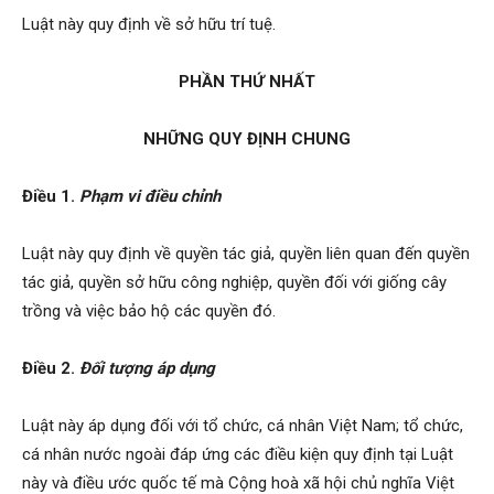
Luật này quy định về sở hữu trí tuệ.
PHẦN THỨ NHẤT
NHỮNG QUY ĐỊNH CHUNG
Điều 1.
Phạm vi điều chỉnh
Luật này quy định về quyền tác giả, quyền liên quan đến quyền
tác giả, quyền sở hữu công nghiệp, quyền đối với giống cây
trồng và việc bảo hộ các quyền đó.
Điều 2.
Đối tượng áp dụng
Luật này áp dụng đối với tổ chức, cá nhân Việt Nam; tổ chức,
cá nhân nước ngoài đáp ứng các điều kiện quy định tại Luật
này và điều ước quốc tế mà Cộng hoà xã hội chủ nghĩa Việt