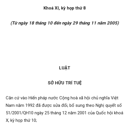
Khoá XI, kỳ họp thứ 8
(Từ ngày 18 tháng 10 đến ngày 29 tháng 11 năm 2005)
LUẬT
SỞ HỮU TRÍ TUỆ
Căn cứ vào Hiến pháp nước Cộng hoà xã hội chủ nghĩa Việt
Nam năm 1992 đã được sửa đổi, bổ sung theo Nghị quyết số
51/2001/QH10 ngày 25 tháng 12 năm 2001 của Quốc hội khoá
X, kỳ họp thứ 10;