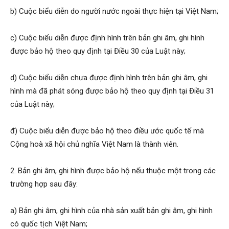
b) Cuộc biểu diễn do người nước ngoài thực hiện tại Việt Nam;
c) Cuộc biểu diễn được định hình trên bản ghi âm, ghi hình
được bảo hộ theo quy định tại Điều 30 của Luật này;
d) Cuộc biểu diễn chưa được định hình trên bản ghi âm, ghi
hình mà đã phát sóng được bảo hộ theo quy định tại Điều 31
của Luật này;
đ) Cuộc biểu diễn được bảo hộ theo điều ước quốc tế mà
Cộng hoà xã hội chủ nghĩa Việt Nam là thành viên.
2. Bản ghi âm, ghi hình được bảo hộ nếu thuộc một trong các
trường hợp sau đây:
a) Bản ghi âm, ghi hình của nhà sản xuất bản ghi âm, ghi hình
có quốc tịch Việt Nam;