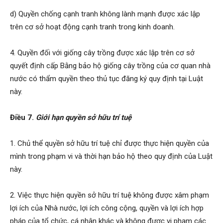
d) Quyền chống cạnh tranh không lành mạnh được xác lập
trên cơ sở hoạt động cạnh tranh trong kinh doanh.
4. Quyền đối với giống cây trồng được xác lập trên cơ sở
quyết định cấp Bằng bảo hộ giống cây trồng của cơ quan nhà
nước có thẩm quyền theo thủ tục đăng ký quy định tại Luật
này.
Điều 7.
Giới hạn quyền sở hữu trí tuệ
1. Chủ thể quyền sở hữu trí tuệ chỉ được thực hiện quyền của
mình trong phạm vi và thời hạn bảo hộ theo quy định của Luật
này.
2. Việc thực hiện quyền sở hữu trí tuệ không được xâm phạm
lợi ích của Nhà nước, lợi ích công cộng, quyền và lợi ích hợp
pháp của tổ chức, cá nhân khác và không được vi phạm các