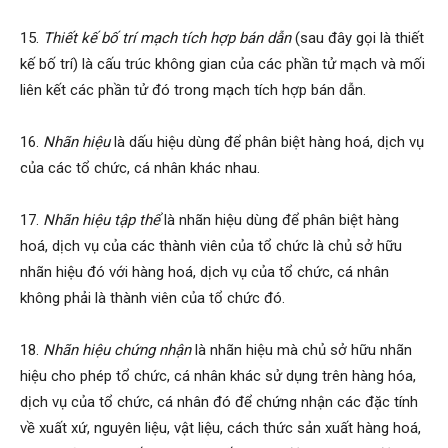
15.
Thiết kế bố trí mạch tích hợp bán dẫn
(sau đây gọi là thiết
kế bố trí) là cấu trúc không gian của các phần tử mạch và mối
liên kết các phần tử đó trong mạch tích hợp bán dẫn.
16.
Nhãn hiệu
là dấu hiệu dùng để phân biệt hàng hoá, dịch vụ
của các tổ chức, cá nhân khác nhau.
17.
Nhãn hiệu tập thể
là nhãn hiệu dùng để phân biệt hàng
hoá, dịch vụ của các thành viên của tổ chức là chủ sở hữu
nhãn hiệu đó với hàng hoá, dịch vụ của tổ chức, cá nhân
không phải là thành viên của tổ chức đó.
18.
Nhãn hiệu chứng nhận
là nhãn hiệu mà chủ sở hữu nhãn
hiệu cho phép tổ chức, cá nhân khác sử dụng trên hàng hóa,
dịch vụ của tổ chức, cá nhân đó để chứng nhận các đặc tính
về xuất xứ, nguyên liệu, vật liệu, cách thức sản xuất hàng hoá,