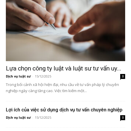
Lựa chọn công ty luật và luật sư tư vấn uy...
Dịch vụ luật sư
-
15/12/2025
0
Trong bối cảnh xã hội hiện đại, nhu cầu về tư vấn pháp lý chuyên
nghiệp ngày càng tăng cao. Việc tìm kiếm một...
Lợi ích của việc sử dụng dịch vụ tư vấn chuyên nghiệp
Dịch vụ luật sư
-
15/12/2025
0