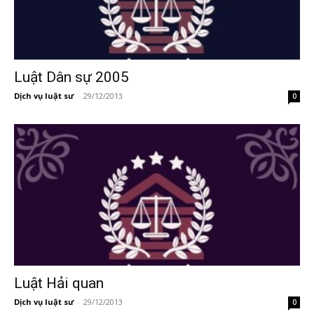
Luật Dân sự 2005
Dịch vụ luật sư
-
29/12/2013
0
Luật Hải quan
Dịch vụ luật sư
-
29/12/2013
0