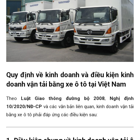
Quy định về kinh doanh và điều kiện kinh
doanh vận tải bằng xe ô tô tại Việt Nam
Theo
Luật Giao thông đường bộ 2008
,
Nghị định
10/2020/NĐ-CP
và các văn bản liên quan, kinh doanh vận tải
bằng xe ô tô phải đáp ứng các điều kiện sau: