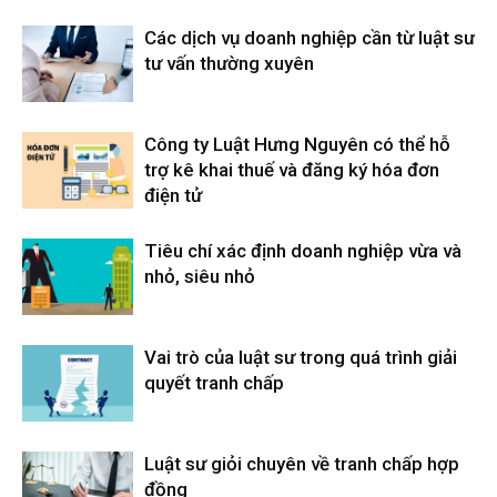
Các dịch vụ doanh nghiệp cần từ luật sư
tư vấn thường xuyên
Công ty Luật Hưng Nguyên có thể hỗ
trợ kê khai thuế và đăng ký hóa đơn
điện tử
Tiêu chí xác định doanh nghiệp vừa và
nhỏ, siêu nhỏ
Vai trò của luật sư trong quá trình giải
quyết tranh chấp
Luật sư giỏi chuyên về tranh chấp hợp
đồng