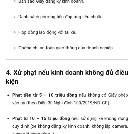
Bản sao Giấy đăng ký kinh doanh.
Danh sách phương tiện đáp ứng tiêu chuẩn.
Hợp đồng lao động với tài xế.
Chứng chỉ an toàn giao thông của doanh nghiệp.
4. Xử phạt nếu kinh doanh không đủ điều
kiện
Phạt tiền từ 5 – 10 triệu đồng
nếu không có Giấy phép
vận tải (theo Điều 30 Nghị định 100/2019/NĐ-CP).
Phạt từ 10 – 15 triệu đồng
nếu sử dụng xe không đúng
quy định (xe không đăng ký kinh doanh, không lắp camera,