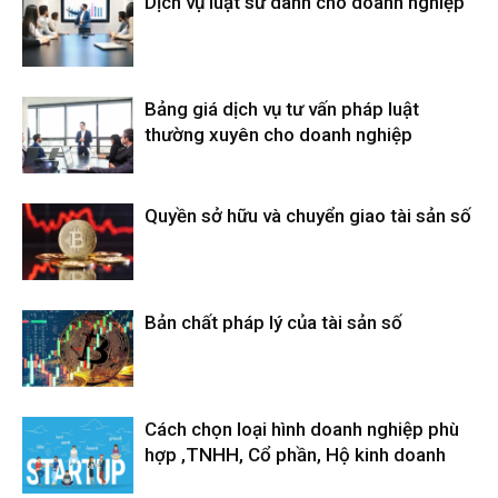
Dịch vụ luật sư dành cho doanh nghiệp
Bảng giá dịch vụ tư vấn pháp luật
thường xuyên cho doanh nghiệp
Quyền sở hữu và chuyển giao tài sản số
Bản chất pháp lý của tài sản số
Cách chọn loại hình doanh nghiệp phù
hợp ,TNHH, Cổ phần, Hộ kinh doanh