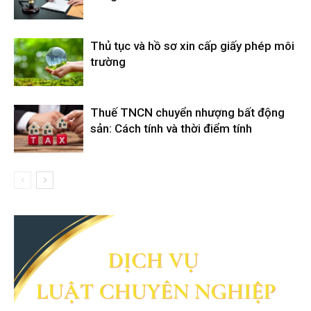
Thủ tục và hồ sơ xin cấp giấy phép môi
trường
Thuế TNCN chuyển nhượng bất động
sản: Cách tính và thời điểm tính