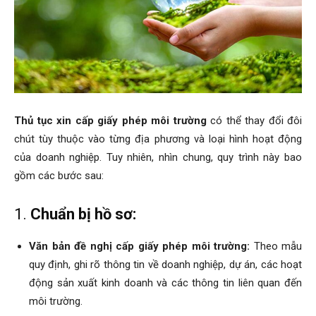
Thủ tục xin cấp giấy phép môi trường
có thể thay đổi đôi
chút tùy thuộc vào từng địa phương và loại hình hoạt động
của doanh nghiệp. Tuy nhiên, nhìn chung, quy trình này bao
gồm các bước sau:
1.
Chuẩn bị hồ sơ:
Văn bản đề nghị cấp giấy phép môi trường:
Theo mẫu
quy định, ghi rõ thông tin về doanh nghiệp, dự án, các hoạt
động sản xuất kinh doanh và các thông tin liên quan đến
môi trường.