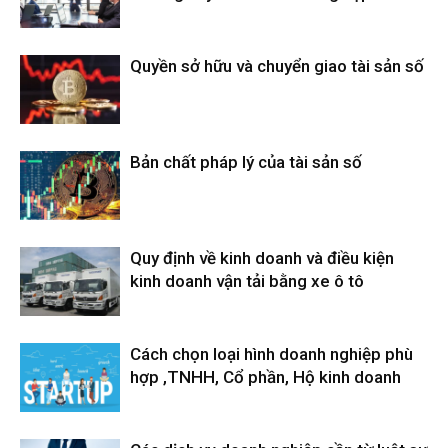
Quyền sở hữu và chuyển giao tài sản số
Bản chất pháp lý của tài sản số
Quy định về kinh doanh và điều kiện
kinh doanh vận tải bằng xe ô tô
Cách chọn loại hình doanh nghiệp phù
hợp ,TNHH, Cổ phần, Hộ kinh doanh