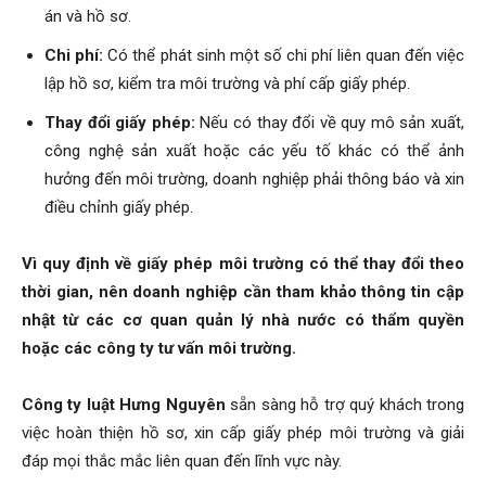
án và hồ sơ.
Chi phí:
Có thể phát sinh một số chi phí liên quan đến việc
lập hồ sơ, kiểm tra môi trường và phí cấp giấy phép.
Thay đổi giấy phép:
Nếu có thay đổi về quy mô sản xuất,
công nghệ sản xuất hoặc các yếu tố khác có thể ảnh
hưởng đến môi trường, doanh nghiệp phải thông báo và xin
điều chỉnh giấy phép.
Vì quy định về giấy phép môi trường có thể thay đổi theo
thời gian, nên doanh nghiệp cần tham khảo thông tin cập
nhật từ các cơ quan quản lý nhà nước có thẩm quyền
hoặc các công ty tư vấn môi trường.
Công ty luật Hưng Nguyên
sẵn sàng hỗ trợ quý khách trong
việc hoàn thiện hồ sơ, xin cấp giấy phép môi trường và giải
đáp mọi thắc mắc liên quan đến lĩnh vực này.