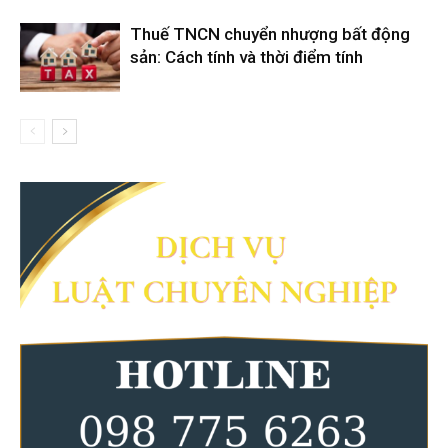
Thuế TNCN chuyển nhượng bất động
sản: Cách tính và thời điểm tính