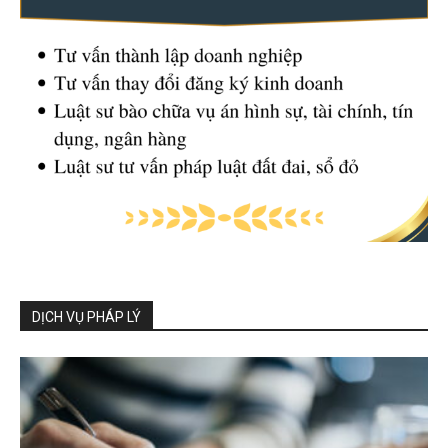
DỊCH VỤ PHÁP LÝ