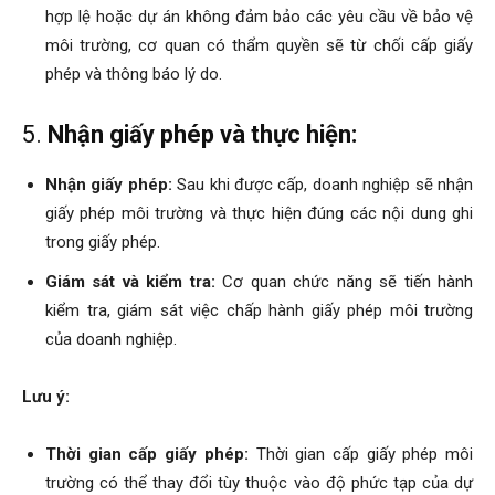
hợp lệ hoặc dự án không đảm bảo các yêu cầu về bảo vệ
môi trường, cơ quan có thẩm quyền sẽ từ chối cấp giấy
phép và thông báo lý do.
5.
Nhận giấy phép và thực hiện:
Nhận giấy phép:
Sau khi được cấp, doanh nghiệp sẽ nhận
giấy phép môi trường và thực hiện đúng các nội dung ghi
trong giấy phép.
Giám sát và kiểm tra:
Cơ quan chức năng sẽ tiến hành
kiểm tra, giám sát việc chấp hành giấy phép môi trường
của doanh nghiệp.
Lưu ý:
Thời gian cấp giấy phép:
Thời gian cấp giấy phép môi
trường có thể thay đổi tùy thuộc vào độ phức tạp của dự