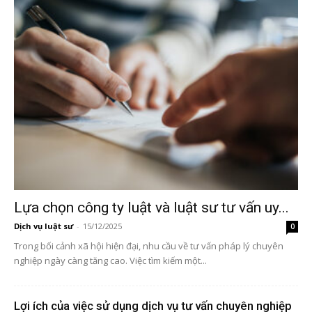
Lựa chọn công ty luật và luật sư tư vấn uy...
Dịch vụ luật sư
-
15/12/2025
0
Trong bối cảnh xã hội hiện đại, nhu cầu về tư vấn pháp lý chuyên
nghiệp ngày càng tăng cao. Việc tìm kiếm một...
Lợi ích của việc sử dụng dịch vụ tư vấn chuyên nghiệp