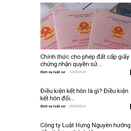
Chính thức cho phép đất cấp giấy
chứng nhận quyền sử...
Dịch vụ luật sư
-
12/04/2024
Điều kiện kết hôn là gì? Điều kiện
kết hôn đối...
Dịch vụ luật sư
-
09/04/2024
Công ty Luật Hưng Nguyên hướng