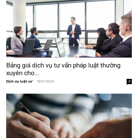
Bảng giá dịch vụ tư vấn pháp luật thường
xuyên cho...
Dịch vụ luật sư
-
18/01/2026
0