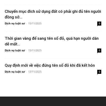
Chuyển mục đích sử dụng đất có phải ghi đủ tên người
đồng sở...
Dịch vụ luật sư
-
15/11/2025
0
Thời gian vàng để sang tên sổ đỏ, quá hạn người dân
dễ mất...
Dịch vụ luật sư
-
15/11/2025
0
Quy định mới về việc đứng tên sổ đỏ khi đã kết hôn
Dịch vụ luật sư
-
13/11/2025
0