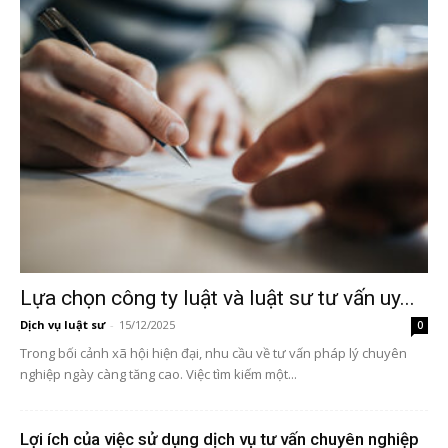
Lựa chọn công ty luật và luật sư tư vấn uy...
Dịch vụ luật sư
-
15/12/2025
0
Trong bối cảnh xã hội hiện đại, nhu cầu về tư vấn pháp lý chuyên
nghiệp ngày càng tăng cao. Việc tìm kiếm một...
Lợi ích của việc sử dụng dịch vụ tư vấn chuyên nghiệp