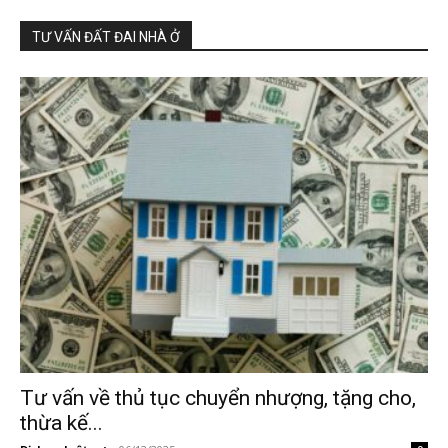
TƯ VẤN ĐẤT ĐAI NHÀ Ở
Tư vấn về thủ tục chuyển nhượng, tặng cho,
thừa kế...