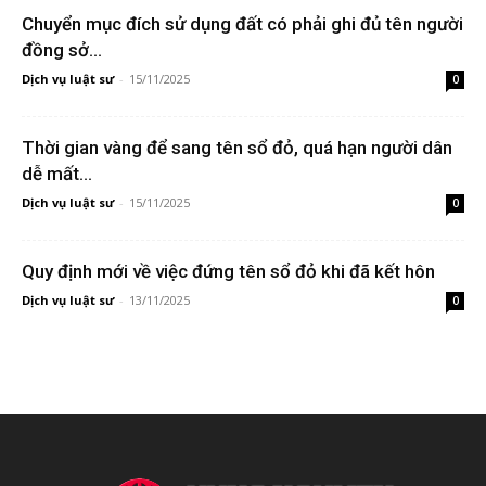
Chuyển mục đích sử dụng đất có phải ghi đủ tên người
đồng sở...
Dịch vụ luật sư
-
15/11/2025
0
Thời gian vàng để sang tên sổ đỏ, quá hạn người dân
dễ mất...
Dịch vụ luật sư
-
15/11/2025
0
Quy định mới về việc đứng tên sổ đỏ khi đã kết hôn
Dịch vụ luật sư
-
13/11/2025
0