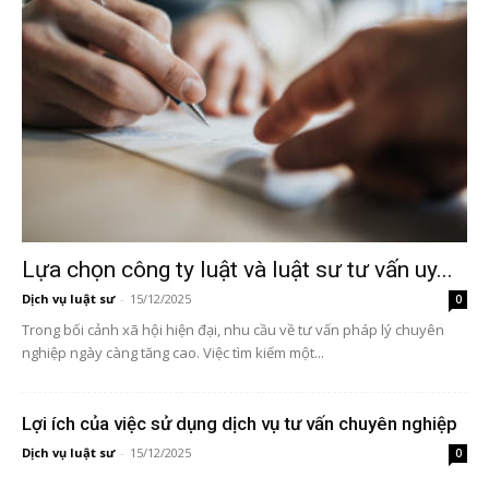
Lựa chọn công ty luật và luật sư tư vấn uy...
Dịch vụ luật sư
-
15/12/2025
0
Trong bối cảnh xã hội hiện đại, nhu cầu về tư vấn pháp lý chuyên
nghiệp ngày càng tăng cao. Việc tìm kiếm một...
Lợi ích của việc sử dụng dịch vụ tư vấn chuyên nghiệp
Dịch vụ luật sư
-
15/12/2025
0