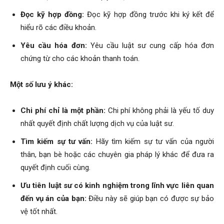
Đọc kỹ hợp đồng:
Đọc kỹ hợp đồng trước khi ký kết để
hiểu rõ các điều khoản.
Yêu cầu hóa đơn:
Yêu cầu luật sư cung cấp hóa đơn
chứng từ cho các khoản thanh toán.
Một số lưu ý khác:
Chi phí chỉ là một phần:
Chi phí không phải là yếu tố duy
nhất quyết định chất lượng dịch vụ của luật sư.
Tìm kiếm sự tư vấn:
Hãy tìm kiếm sự tư vấn của người
thân, bạn bè hoặc các chuyên gia pháp lý khác để đưa ra
quyết định cuối cùng.
Ưu tiên luật sư có kinh nghiệm trong lĩnh vực liên quan
đến vụ án của bạn:
Điều này sẽ giúp bạn có được sự bảo
vệ tốt nhất.