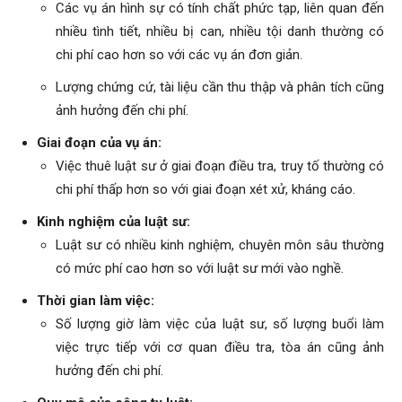
Các vụ án hình sự có tính chất phức tạp, liên quan đến
nhiều tình tiết, nhiều bị can, nhiều tội danh thường có
chi phí cao hơn so với các vụ án đơn giản.
Lượng chứng cứ, tài liệu cần thu thập và phân tích cũng
ảnh hưởng đến chi phí.
Giai đoạn của vụ án:
Việc thuê luật sư ở giai đoạn điều tra, truy tố thường có
chi phí thấp hơn so với giai đoạn xét xử, kháng cáo.
Kinh nghiệm của luật sư:
Luật sư có nhiều kinh nghiệm, chuyên môn sâu thường
có mức phí cao hơn so với luật sư mới vào nghề.
Thời gian làm việc:
Số lượng giờ làm việc của luật sư, số lượng buổi làm
việc trực tiếp với cơ quan điều tra, tòa án cũng ảnh
hưởng đến chi phí.