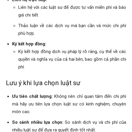
Liên hệ với các luật sư để được tư vấn miễn phí và báo
giá chi tiết.
Thảo luận về các dịch vụ mà bạn cần và mức chi phí
phù hợp.
Ký kết hợp đồng:
Ký kết hợp đồng dịch vụ pháp lý rõ ràng, cụ thể về các
quyền và nghĩa vụ của cả hai bên, bao gồm cả phần chi
phí.
Lưu ý khi lựa chọn luật sư
Ưu tiên chất lượng:
Không nên chỉ quan tâm đến chi phí
mà hãy ưu tiên lựa chọn luật sư có kinh nghiệm, chuyên
môn cao.
So sánh nhiều lựa chọn:
So sánh dịch vụ và chi phí của
nhiều luật sư để đưa ra quyết định tốt nhất.