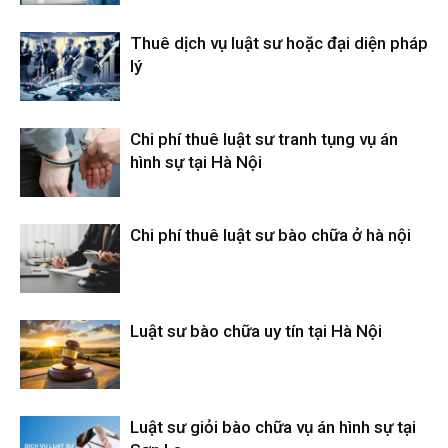
Thuê dịch vụ luật sư hoặc đại diện pháp
lý
Chi phí thuê luật sư tranh tụng vụ án
hình sự tại Hà Nội
Chi phí thuê luật sư bào chữa ở hà nội
Luật sư bào chữa uy tín tại Hà Nội
Luật sư giỏi bào chữa vụ án hình sự tại