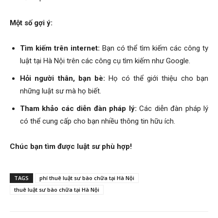
Một số gợi ý:
Tìm kiếm trên internet:
Bạn có thể tìm kiếm các công ty
luật tại Hà Nội trên các công cụ tìm kiếm như Google.
Hỏi người thân, bạn bè:
Họ có thể giới thiệu cho bạn
những luật sư mà họ biết.
Tham khảo các diễn đàn pháp lý:
Các diễn đàn pháp lý
có thể cung cấp cho bạn nhiều thông tin hữu ích.
Chúc bạn tìm được luật sư phù hợp!
TAGS
phí thuê luật sư bào chữa tại Hà Nội
thuê luật sư bào chữa tại Hà Nội