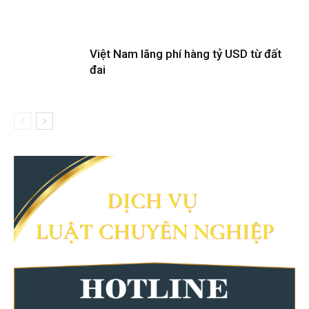
Việt Nam lãng phí hàng tỷ USD từ đất
đai