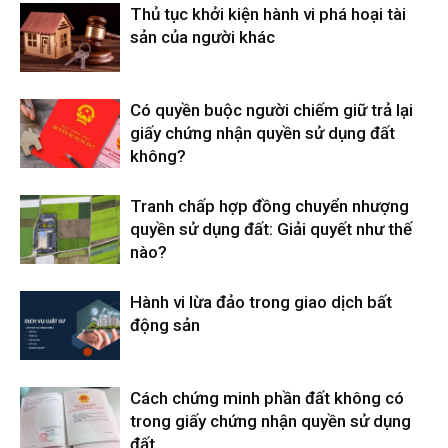
Thủ tục khởi kiện hành vi phá hoại tài
sản của người khác
Có quyền buộc người chiếm giữ trả lại
giấy chứng nhận quyền sử dụng đất
không?
Tranh chấp hợp đồng chuyển nhượng
quyền sử dụng đất: Giải quyết như thế
nào?
Hành vi lừa đảo trong giao dịch bất
động sản
Cách chứng minh phần đất không có
trong giấy chứng nhận quyền sử dụng
đất