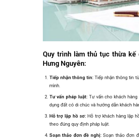
Quy trình làm thủ tục thừa kế
Hưng Nguyên:
Tiếp nhận thông tin:
Tiếp nhận thông tin t
mình.
Tư vấn pháp luật:
Tư vấn cho khách hàng v
dụng đất có di chúc và hướng dẫn khách hà
Hỗ trợ lập hồ sơ:
Hỗ trợ khách hàng lập h
theo đúng quy định pháp luật.
Soạn thảo đơn đề nghị:
Soạn thảo đơn đề