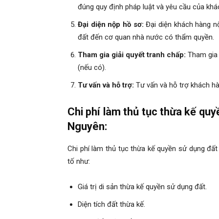
đúng quy định pháp luật và yêu cầu của khá
Đại diện nộp hồ sơ:
Đại diện khách hàng n
đất đến cơ quan nhà nước có thẩm quyền.
Tham gia giải quyết tranh chấp:
Tham gia 
(nếu có).
Tư vấn và hỗ trợ:
Tư vấn và hỗ trợ khách hàn
Chi phí làm thủ tục thừa kế quy
Nguyên:
Chi phí làm thủ tục thừa kế quyền sử dụng đấ
tố như:
Giá trị di sản thừa kế quyền sử dụng đất.
Diện tích đất thừa kế.