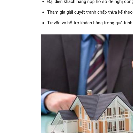
Đại diện khách hàng nộp hồ sơ đề nghị công
Tham gia giải quyết tranh chấp thừa kế the
Tư vấn và hỗ trợ khách hàng trong quá trình