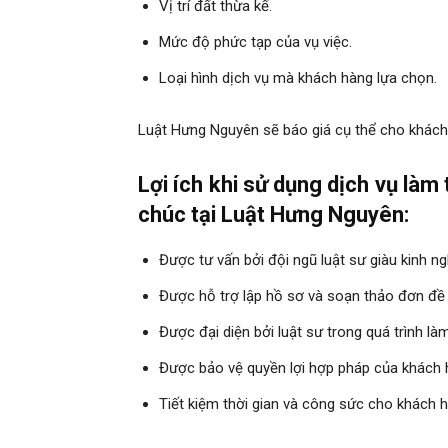
Vị trí đất thừa kế.
Mức độ phức tạp của vụ việc.
Loại hình dịch vụ mà khách hàng lựa chọn.
Luật Hưng Nguyên sẽ báo giá cụ thể cho khách h
Lợi ích khi sử dụng dịch vụ làm
chúc tại Luật Hưng Nguyên:
Được tư vấn bởi đội ngũ luật sư giàu kinh n
Được hỗ trợ lập hồ sơ và soạn thảo đơn đề 
Được đại diện bởi luật sư trong quá trình làm
Được bảo vệ quyền lợi hợp pháp của khách 
Tiết kiệm thời gian và công sức cho khách 