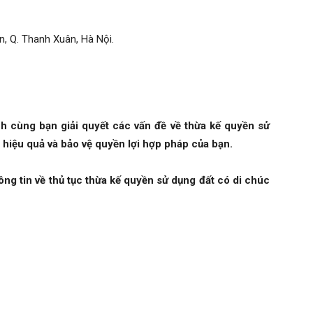
, Q. Thanh Xuân, Hà Nội.
 cùng bạn giải quyết các vấn đề về thừa kế quyền sử
hiệu quả và bảo vệ quyền lợi hợp pháp của bạn.
ng tin về thủ tục thừa kế quyền sử dụng đất có di chúc