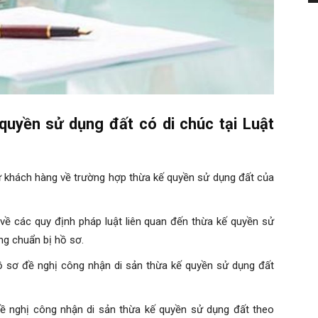
 quyền sử dụng đất có di chúc tại Luật
ừ khách hàng về trường hợp thừa kế quyền sử dụng đất của
ề các quy định pháp luật liên quan đến thừa kế quyền sử
ng chuẩn bị hồ sơ.
ồ sơ đề nghị công nhận di sản thừa kế quyền sử dụng đất
 nghị công nhận di sản thừa kế quyền sử dụng đất theo