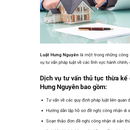
Luật Hưng Nguyên
là một trong những công t
vụ tư vấn pháp luật về các lĩnh vực hành chính, 
Dịch vụ tư vấn thủ tục thừa kế
Hưng Nguyên bao gồm:
Tư vấn về các quy định pháp luật liên quan 
Hướng dẫn lập hồ sơ đề nghị công nhận di s
Soạn thảo đơn đề nghị công nhận di sản th