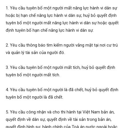
1. Yêu cầu tuyên bố một người mất năng lực hành vi dân sự
hoặc bị hạn chế năng lực hành vi dân sự, huỷ bỏ quyết định
tuyên bố một người mất năng lực hành vi dân sự hoặc quyết
định tuyên bố hạn chế năng lực hành vi dân sự.
2. Yêu cầu thông báo tìm kiếm người vắng mặt tại nơi cư trú
và quản lý tài sản của người đó.
3. Yêu cầu tuyên bố một người mất tích, huỷ bỏ quyết định
tuyên bố một người mất tích.
4. Yêu cầu tuyên bố một người là đã chết, huỷ bỏ quyết định
tuyên bố một người là đã chết.
5. Yêu cầu công nhận và cho thi hành tại Việt Nam bản án,
quyết định về dân sự, quyết định về tài sản trong bản án,
quyết định hình sự, hành chính của Toà án nước ngoài hoặc