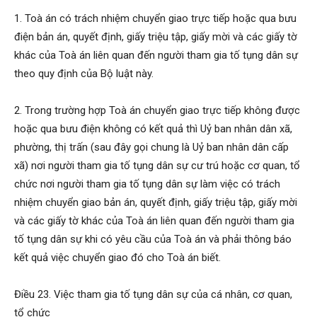
1. Toà án có trách nhiệm chuyển giao trực tiếp hoặc qua bưu
điện bản án, quyết định, giấy triệu tập, giấy mời và các giấy tờ
khác của Toà án liên quan đến người tham gia tố tụng dân sự
theo quy định của Bộ luật này.
2. Trong trường hợp Toà án chuyển giao trực tiếp không được
hoặc qua bưu điện không có kết quả thì Uỷ ban nhân dân xã,
phường, thị trấn (sau đây gọi chung là Uỷ ban nhân dân cấp
xã) nơi người tham gia tố tụng dân sự cư trú hoặc cơ quan, tổ
chức nơi người tham gia tố tụng dân sự làm việc có trách
nhiệm chuyển giao bản án, quyết định, giấy triệu tập, giấy mời
và các giấy tờ khác của Toà án liên quan đến người tham gia
tố tụng dân sự khi có yêu cầu của Toà án và phải thông báo
kết quả việc chuyển giao đó cho Toà án biết.
Điều 23. Việc tham gia tố tụng dân sự của cá nhân, cơ quan,
tổ chức