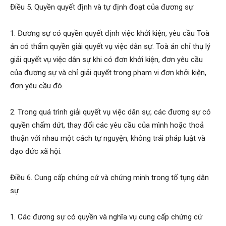
Điều 5. Quyền quyết định và tự định đoạt của đương sự
1. Đương sự có quyền quyết định việc khởi kiện, yêu cầu Toà
án có thẩm quyền giải quyết vụ việc dân sự. Toà án chỉ thụ lý
giải quyết vụ việc dân sự khi có đơn khởi kiện, đơn yêu cầu
của đương sự và chỉ giải quyết trong phạm vi đơn khởi kiện,
đơn yêu cầu đó.
2. Trong quá trình giải quyết vụ việc dân sự, các đương sự có
quyền chấm dứt, thay đổi các yêu cầu của mình hoặc thoả
thuận với nhau một cách tự nguyện, không trái pháp luật và
đạo đức xã hội.
Điều 6. Cung cấp chứng cứ và chứng minh trong tố tụng dân
sự
1. Các đương sự có quyền và nghĩa vụ cung cấp chứng cứ