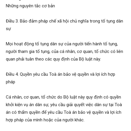
Những nguyên tắc cơ bản
Điều 3. Bảo đảm pháp chế xã hội chủ nghĩa trong tố tụng dân
sự
Mọi hoạt động tố tụng dân sự của người tiến hành tố tụng,
người tham gia tố tụng, của cá nhân, cơ quan, tổ chức có liên
quan phải tuân theo các quy định của Bộ luật này.
Điều 4. Quyền yêu cầu Toà án bảo vệ quyền và lợi ích hợp
pháp
Cá nhân, cơ quan, tổ chức do Bộ luật này quy định có quyền
khởi kiện vụ án dân sự, yêu cầu giải quyết việc dân sự tại Toà
án có thẩm quyền để yêu cầu Toà án bảo vệ quyền và lợi ích
hợp pháp của mình hoặc của người khác.