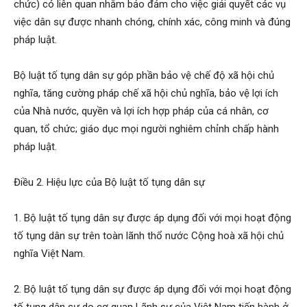
chức) có liên quan nhằm bảo đảm cho việc giải quyết các vụ
việc dân sự được nhanh chóng, chính xác, công minh và đúng
pháp luật.
Bộ luật tố tụng dân sự góp phần bảo vệ chế độ xã hội chủ
nghĩa, tăng cường pháp chế xã hội chủ nghĩa, bảo vệ lợi ích
của Nhà nước, quyền và lợi ích hợp pháp của cá nhân, cơ
quan, tổ chức; giáo dục mọi người nghiêm chỉnh chấp hành
pháp luật.
Điều 2. Hiệu lực của Bộ luật tố tụng dân sự
1. Bộ luật tố tụng dân sự được áp dụng đối với mọi hoạt động
tố tụng dân sự trên toàn lãnh thổ nước Cộng hoà xã hội chủ
nghĩa Việt Nam.
2. Bộ luật tố tụng dân sự được áp dụng đối với mọi hoạt động