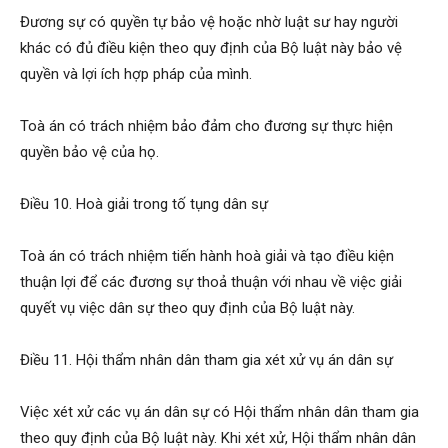
Đương sự có quyền tự bảo vệ hoặc nhờ luật sư hay người
khác có đủ điều kiện theo quy định của Bộ luật này bảo vệ
quyền và lợi ích hợp pháp của mình.
Toà án có trách nhiệm bảo đảm cho đương sự thực hiện
quyền bảo vệ của họ.
Điều 10. Hoà giải trong tố tụng dân sự
Toà án có trách nhiệm tiến hành hoà giải và tạo điều kiện
thuận lợi để các đương sự thoả thuận với nhau về việc giải
quyết vụ việc dân sự theo quy định của Bộ luật này.
Điều 11. Hội thẩm nhân dân tham gia xét xử vụ án dân sự
Việc xét xử các vụ án dân sự có Hội thẩm nhân dân tham gia
theo quy định của Bộ luật này. Khi xét xử, Hội thẩm nhân dân