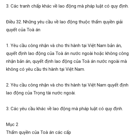
3. Các tranh chấp khác về lao động mà pháp luật có quy định.
Điều 32. Những yêu cầu về lao động thuộc thẩm quyền giải
quyết của Toà án
1. Yêu cầu công nhận và cho thi hành tại Việt Nam bản án,
quyết định lao động của Toà án nước ngoài hoặc không công
nhận bản án, quyết định lao động của Toà án nước ngoài mà
không có yêu cầu thi hành tại Việt Nam.
2. Yêu cầu công nhận và cho thi hành tại Việt Nam quyết định
lao động của Trọng tài nước ngoài.
3. Các yêu cầu khác về lao động mà pháp luật có quy định.
Mục 2
Thẩm quyền của Toà án các cấp