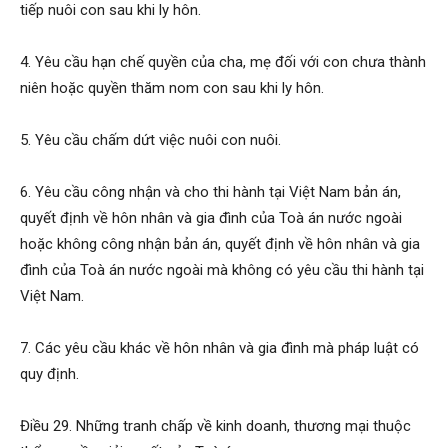
tiếp nuôi con sau khi ly hôn.
4. Yêu cầu hạn chế quyền của cha, mẹ đối với con chưa thành
niên hoặc quyền thăm nom con sau khi ly hôn.
5. Yêu cầu chấm dứt việc nuôi con nuôi.
6. Yêu cầu công nhận và cho thi hành tại Việt Nam bản án,
quyết định về hôn nhân và gia đình của Toà án nước ngoài
hoặc không công nhận bản án, quyết định về hôn nhân và gia
đình của Toà án nước ngoài mà không có yêu cầu thi hành tại
Việt Nam.
7. Các yêu cầu khác về hôn nhân và gia đình mà pháp luật có
quy định.
Điều 29. Những tranh chấp về kinh doanh, thương mại thuộc