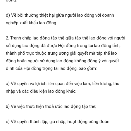
động;
đ) Về bồi thường thiệt hại giữa người lao động với doanh
nghiệp xuất khẩu lao động.
2. Tranh chấp lao động tập thể giữa tập thể lao động với người
sử dụng lao động đã được Hội đồng trọng tài lao động tỉnh,
thành phố trực thuộc trung ương giải quyết mà tập thể lao
động hoặc người sử dụng lao động không đồng ý với quyết
định của Hội đồng trọng tài lao động, bao gồm:
a) Về quyền và lợi ích liên quan đến việc làm, tiền lương, thu
nhập và các điều kiện lao động khác;
b) Về việc thực hiện thoả ước lao động tập thể;
c) Về quyền thành lập, gia nhập, hoạt động công đoàn.