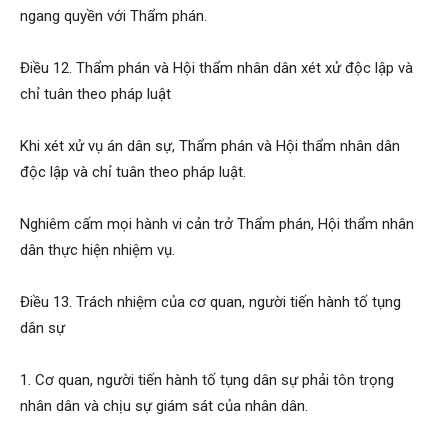
ngang quyền với Thẩm phán.
Điều 12. Thẩm phán và Hội thẩm nhân dân xét xử độc lập và
chỉ tuân theo pháp luật
Khi xét xử vụ án dân sự, Thẩm phán và Hội thẩm nhân dân
độc lập và chỉ tuân theo pháp luật.
Nghiêm cấm mọi hành vi cản trở Thẩm phán, Hội thẩm nhân
dân thực hiện nhiệm vụ.
Điều 13. Trách nhiệm của cơ quan, người tiến hành tố tụng
dân sự
1. Cơ quan, người tiến hành tố tụng dân sự phải tôn trọng
nhân dân và chịu sự giám sát của nhân dân.