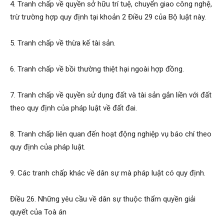
4. Tranh chấp về quyền sở hữu trí tuệ, chuyển giao công nghệ,
trừ trường hợp quy định tại khoản 2 Điều 29 của Bộ luật này.
5. Tranh chấp về thừa kế tài sản.
6. Tranh chấp về bồi thường thiệt hại ngoài hợp đồng.
7. Tranh chấp về quyền sử dụng đất và tài sản gắn liền với đất
theo quy định của pháp luật về đất đai.
8. Tranh chấp liên quan đến hoạt động nghiệp vụ báo chí theo
quy định của pháp luật.
9. Các tranh chấp khác về dân sự mà pháp luật có quy định.
Điều 26. Những yêu cầu về dân sự thuộc thẩm quyền giải
quyết của Toà án