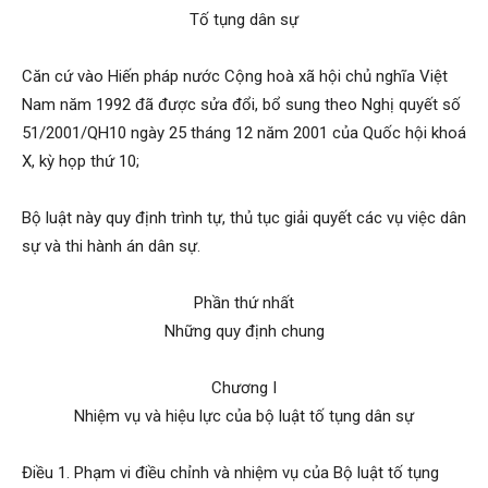
Tố tụng dân sự
Căn cứ vào Hiến pháp nước Cộng hoà xã hội chủ nghĩa Việt
Nam năm 1992 đã được sửa đổi, bổ sung theo Nghị quyết số
51/2001/QH10 ngày 25 tháng 12 năm 2001 của Quốc hội khoá
X, kỳ họp thứ 10;
Bộ luật này quy định trình tự, thủ tục giải quyết các vụ việc dân
sự và thi hành án dân sự.
Phần thứ nhất
Những quy định chung
Chương I
Nhiệm vụ và hiệu lực của bộ luật tố tụng dân sự
Điều 1. Phạm vi điều chỉnh và nhiệm vụ của Bộ luật tố tụng