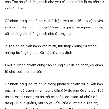
cho Toà án và chứng minh cho yêu cầu của mình là có căn cứ
và hợp pháp.
Cá nhân, cơ quan, tổ chức khởi kiện, yêu cầu để bảo vệ quyền
và lợi ích hợp pháp của người khác có quyền và nghĩa vụ cung
cấp chứng cứ, chứng minh như đương sự.
2. Toà án chỉ tiến hành xác minh, thu thập chứng cứ trong
những trường hợp do Bộ luật này quy định.
Điều 7. Trách nhiệm cung cấp chứng cứ của cá nhân, cơ quan,
tổ chức có thẩm quyền
Cá nhân, cơ quan, tổ chức trong phạm vi nhiệm vụ, quyền hạn
của mình có trách nhiệm cung cấp đầy đủ cho đương sự, Toà
án chứng cứ trong vụ án mà cá nhân, cơ quan, tổ chức đó
đang lưu giữ, quản lý khi có yêu cầu của đương sự, Toà án;