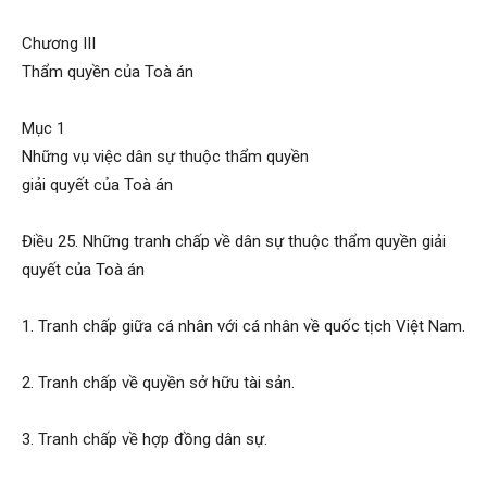
Chương III
Thẩm quyền của Toà án
Mục 1
Những vụ việc dân sự thuộc thẩm quyền
giải quyết của Toà án
Điều 25. Những tranh chấp về dân sự thuộc thẩm quyền giải
quyết của Toà án
1. Tranh chấp giữa cá nhân với cá nhân về quốc tịch Việt Nam.
2. Tranh chấp về quyền sở hữu tài sản.
3. Tranh chấp về hợp đồng dân sự.