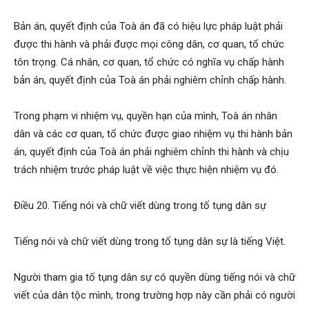
Bản án, quyết định của Toà án đã có hiệu lực pháp luật phải
được thi hành và phải được mọi công dân, cơ quan, tổ chức
tôn trọng. Cá nhân, cơ quan, tổ chức có nghĩa vụ chấp hành
bản án, quyết định của Toà án phải nghiêm chỉnh chấp hành.
Trong phạm vi nhiệm vụ, quyền hạn của mình, Toà án nhân
dân và các cơ quan, tổ chức được giao nhiệm vụ thi hành bản
án, quyết định của Toà án phải nghiêm chỉnh thi hành và chịu
trách nhiệm trước pháp luật về việc thực hiện nhiệm vụ đó.
Điều 20. Tiếng nói và chữ viết dùng trong tố tụng dân sự
Tiếng nói và chữ viết dùng trong tố tụng dân sự là tiếng Việt.
Người tham gia tố tụng dân sự có quyền dùng tiếng nói và chữ
viết của dân tộc mình, trong trường hợp này cần phải có người