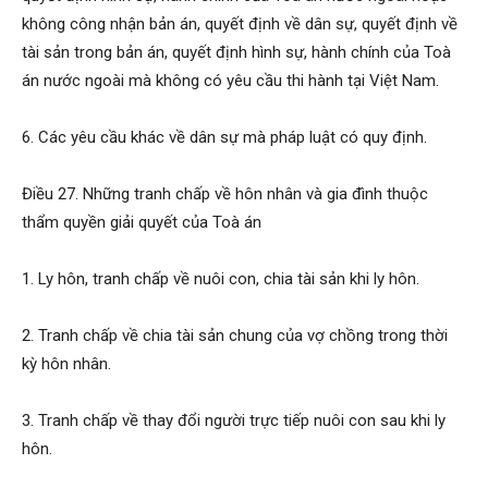
không công nhận bản án, quyết định về dân sự, quyết định về
tài sản trong bản án, quyết định hình sự, hành chính của Toà
án nước ngoài mà không có yêu cầu thi hành tại Việt Nam.
6. Các yêu cầu khác về dân sự mà pháp luật có quy định.
Điều 27. Những tranh chấp về hôn nhân và gia đình thuộc
thẩm quyền giải quyết của Toà án
1. Ly hôn, tranh chấp về nuôi con, chia tài sản khi ly hôn.
2. Tranh chấp về chia tài sản chung của vợ chồng trong thời
kỳ hôn nhân.
3. Tranh chấp về thay đổi người trực tiếp nuôi con sau khi ly
hôn.