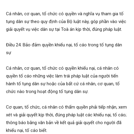
Cá nhân, cơ quan, tổ chức có quyền và nghĩa vụ tham gia tố
tụng dân sự theo quy định của Bộ luật này, góp phần vào việc
giải quyết vụ việc dân sự tại Toà án kịp thời, đúng pháp luật.
Điều 24. Bảo đảm quyền khiếu nại, tố cáo trong tố tụng dân
sự
Cá nhân, cơ quan, tổ chức có quyền khiếu nại, cá nhân có
quyền tố cáo những việc làm trái pháp luật của người tiến
hành tố tụng dân sự hoặc của bất cứ cá nhân, cơ quan, tổ
chức nào trong hoạt động tố tụng dân sự.
Cơ quan, tổ chức, cá nhân có thẩm quyền phải tiếp nhận, xem
xét và giải quyết kịp thời, đúng pháp luật các khiếu nại, tố cáo;
thông báo bằng văn bản về kết quả giải quyết cho người đã
khiếu nại, tố cáo biết.