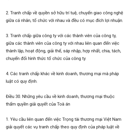
2. Tranh chấp về quyền sở hữu trí tuệ, chuyển giao công nghệ
giữa cá nhân, tổ chức với nhau và đều có mục đích lợi nhuận.
3. Tranh chấp giữa công ty với các thành viên của công ty,
giữa các thành viên của công ty với nhau liên quan đến việc
thành lập, hoạt động, giải thể, sáp nhập, hợp nhất, chia, tách,
chuyển đổi hình thức tổ chức của công ty.
4. Các tranh chấp khác về kinh doanh, thương mại mà pháp
luật có quy định.
Điều 30. Những yêu cầu về kinh doanh, thương mại thuộc
thẩm quyền giải quyết của Toà án
1. Yêu cầu liên quan đến việc Trọng tài thương mại Việt Nam
giải quyết các vụ tranh chấp theo quy định của pháp luật về