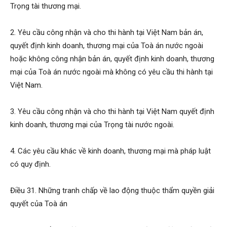
Trọng tài thương mại.
2. Yêu cầu công nhận và cho thi hành tại Việt Nam bản án,
quyết định kinh doanh, thương mại của Toà án nước ngoài
hoặc không công nhận bản án, quyết định kinh doanh, thương
mại của Toà án nước ngoài mà không có yêu cầu thi hành tại
Việt Nam.
3. Yêu cầu công nhận và cho thi hành tại Việt Nam quyết định
kinh doanh, thương mại của Trọng tài nước ngoài.
4. Các yêu cầu khác về kinh doanh, thương mại mà pháp luật
có quy định.
Điều 31. Những tranh chấp về lao động thuộc thẩm quyền giải
quyết của Toà án