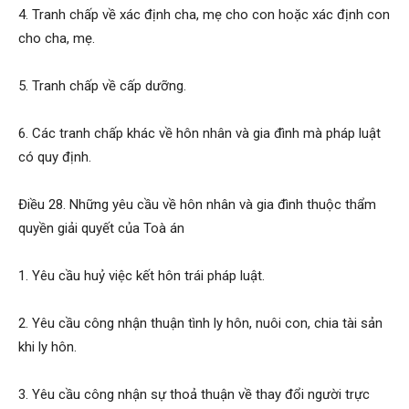
4. Tranh chấp về xác định cha, mẹ cho con hoặc xác định con
cho cha, mẹ.
5. Tranh chấp về cấp dưỡng.
6. Các tranh chấp khác về hôn nhân và gia đình mà pháp luật
có quy định.
Điều 28. Những yêu cầu về hôn nhân và gia đình thuộc thẩm
quyền giải quyết của Toà án
1. Yêu cầu huỷ việc kết hôn trái pháp luật.
2. Yêu cầu công nhận thuận tình ly hôn, nuôi con, chia tài sản
khi ly hôn.
3. Yêu cầu công nhận sự thoả thuận về thay đổi người trực