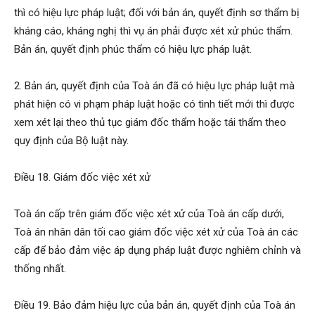
thì có hiệu lực pháp luật; đối với bản án, quyết định sơ thẩm bị
kháng cáo, kháng nghị thì vụ án phải được xét xử phúc thẩm.
Bản án, quyết định phúc thẩm có hiệu lực pháp luật.
2. Bản án, quyết định của Toà án đã có hiệu lực pháp luật mà
phát hiện có vi phạm pháp luật hoặc có tình tiết mới thì được
xem xét lại theo thủ tục giám đốc thẩm hoặc tái thẩm theo
quy định của Bộ luật này.
Điều 18. Giám đốc việc xét xử
Toà án cấp trên giám đốc việc xét xử của Toà án cấp dưới,
Toà án nhân dân tối cao giám đốc việc xét xử của Toà án các
cấp để bảo đảm việc áp dụng pháp luật được nghiêm chỉnh và
thống nhất.
Điều 19. Bảo đảm hiệu lực của bản án, quyết định của Toà án