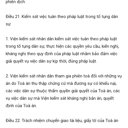
phiên dịch.
Điều 21. Kiểm sát việc tuân theo pháp luật trong tố tụng dân
sự
1. Viện kiểm sát nhân dân kiểm sát việc tuân theo pháp luật
trong tố tụng dân sự, thực hiện các quyền yêu cầu, kiến nghị,
kháng nghị theo quy định của pháp luật nhằm bảo đảm việc
giải quyết vụ việc dân sự kịp thời, đúng pháp luật.
2. Viện kiểm sát nhân dân tham gia phiên toà đối với những vụ
án do Toà án thu thập chứng cứ mà đương sự có khiếu nại,
các việc dân sự thuộc thẩm quyền giải quyết của Toà án, các
vụ việc dân sự mà Viện kiểm sát kháng nghị bản án, quyết
định của Toà án.
Điều 22. Trách nhiệm chuyển giao tài liệu, giấy tờ của Toà án