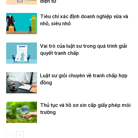
điện tử
Tiêu chí xác định doanh nghiệp vừa và
nhỏ, siêu nhỏ
Vai trò của luật sư trong quá trình giải
quyết tranh chấp
Luật sư giỏi chuyên về tranh chấp hợp
đồng
Thủ tục và hồ sơ xin cấp giấy phép môi
trường