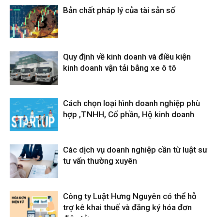
Bản chất pháp lý của tài sản số
Quy định về kinh doanh và điều kiện
kinh doanh vận tải bằng xe ô tô
Cách chọn loại hình doanh nghiệp phù
hợp ,TNHH, Cổ phần, Hộ kinh doanh
Các dịch vụ doanh nghiệp cần từ luật sư
tư vấn thường xuyên
Công ty Luật Hưng Nguyên có thể hỗ
trợ kê khai thuế và đăng ký hóa đơn