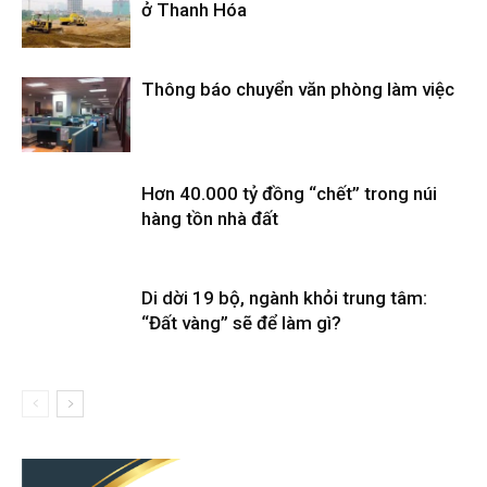
ở Thanh Hóa
Thông báo chuyển văn phòng làm việc
Hơn 40.000 tỷ đồng “chết” trong núi
hàng tồn nhà đất
Di dời 19 bộ, ngành khỏi trung tâm:
“Đất vàng” sẽ để làm gì?