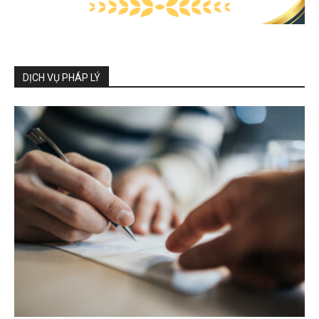
DỊCH VỤ PHÁP LÝ