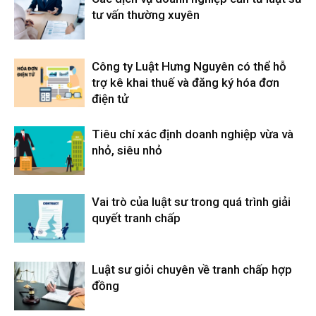
tư vấn thường xuyên
Công ty Luật Hưng Nguyên có thể hỗ
trợ kê khai thuế và đăng ký hóa đơn
điện tử
Tiêu chí xác định doanh nghiệp vừa và
nhỏ, siêu nhỏ
Vai trò của luật sư trong quá trình giải
quyết tranh chấp
Luật sư giỏi chuyên về tranh chấp hợp
đồng