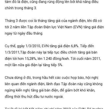
tâm đó là điện, cũng đang rúng động lên bởi khả năng điều
chỉnh trong tháng 3.
Tháng 3 được coi là tháng tăng giá của ngành điện, khi đã có
tới 2 năm liền Tập đoàn Điện lực Việt Nam (EVN) tăng giá điện
ngay từ ngày đầu tháng.
Cụ thể, ggày 1/3/2010, EVN tăng giá điện 6,8%. Tiếp đến
1/3/2011,Tập đoàn này lại tiếp tục điều chỉnh tăng giá bán
điện tới hơn 15,28%, lên 1.240 đồng/kwh. Tới cuối năm 2011,
một lần nữa giá điện lại tăng tiếp 5%.
Chưa dừng ở đó, trong hầu hết các cuộc họp báo, hội nghị
liên quan đến ngành điện, lãnh đạo Tập đoàn này cũng không
ngừng kiến nghị tăng giá bán điện, để giảm bớt khó khăn,
đồng thời thu hút đầu tư nước ngoài.