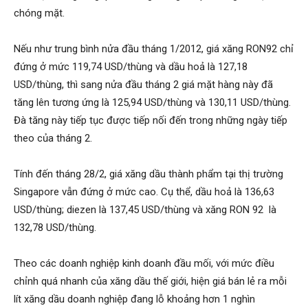
chóng mặt.
Nếu như trung bình nửa đầu tháng 1/2012, giá xăng RON92 chỉ
đứng ở mức 119,74 USD/thùng và dầu hoả là 127,18
USD/thùng, thì sang nửa đầu tháng 2 giá mặt hàng này đã
tăng lên tương ứng là 125,94 USD/thùng và 130,11 USD/thùng.
Đà tăng này tiếp tục được tiếp nối đến trong những ngày tiếp
theo của tháng 2.
Tính đến tháng 28/2, giá xăng dầu thành phẩm tại thị trường
Singapore vẫn đứng ở mức cao. Cụ thể, dầu hoả là 136,63
USD/thùng; diezen là 137,45 USD/thùng và xăng RON 92 là
132,78 USD/thùng.
Theo các doanh nghiệp kinh doanh đầu mối, với mức điều
chỉnh quá nhanh của xăng dầu thế giới, hiện giá bán lẻ ra mỗi
lít xăng dầu doanh nghiệp đang lỗ khoảng hơn 1 nghìn