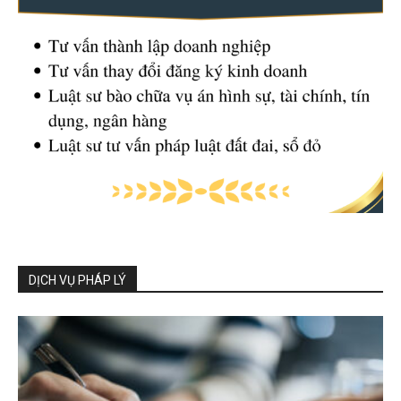
DỊCH VỤ PHÁP LÝ