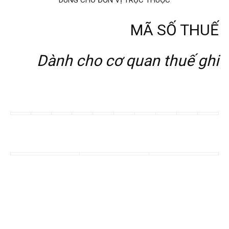
MÃ SỐ THUẾ
Dành cho cơ quan thuế ghi