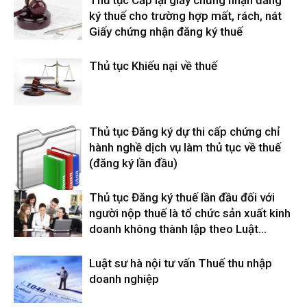
ký thuế cho trường hợp mất, rách, nát
Giấy chứng nhận đăng ký thuế
Thủ tục Khiếu nại về thuế
Thủ tục Đăng ký dự thi cấp chứng chỉ
hành nghề dịch vụ làm thủ tục về thuế
(đăng ký lần đầu)
Thủ tục Đăng ký thuế lần đầu đối với
người nộp thuế là tổ chức sản xuất kinh
doanh không thành lập theo Luật...
Luật sư hà nội tư vấn Thuế thu nhập
doanh nghiệp