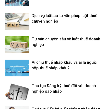
Dịch vụ luật sư tư vấn pháp luật thuế
chuyên nghiệp
Tư vấn chuyên sâu về luật thuế doanh
nghiệp
Ai chịu thuế nhập khẩu và ai là người
nộp thuế nhập khẩu?
Thủ tục Đăng ký thuế đối với doanh
nghiệp sáp nhập
Thủ tục Cấp lại giấy chứng nhận đăng