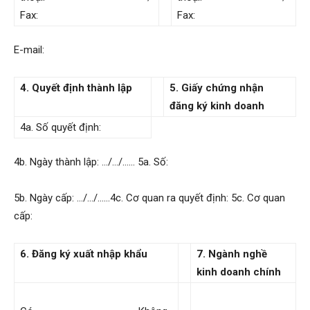
Fax:
Fax:
E-mail:
4. Quyết định thành lập
5. Giấy chứng nhận
đăng ký kinh doanh
4a. Số quyết định:
4b. Ngày thành lập: …/…/…… 5a. Số:
5b. Ngày cấp: …/…/……4c. Cơ quan ra quyết định: 5c. Cơ quan
cấp:
6. Đăng ký xuất nhập khẩu
7. Ngành nghề
kinh doanh chính