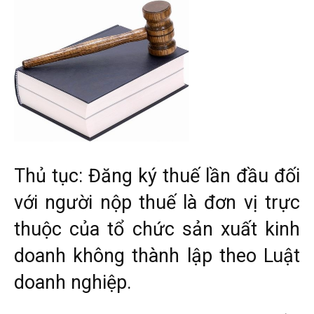
Thủ tục: Đăng ký thuế lần đầu đối
với người nộp thuế là đơn vị trực
thuộc của tổ chức sản xuất kinh
doanh không thành lập theo Luật
doanh nghiệp.