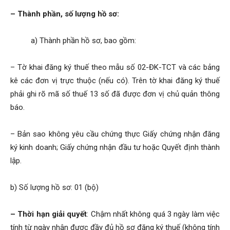
– Thành phần, số lượng hồ sơ:
a) Thành phần hồ sơ, bao gồm:
– Tờ khai đăng ký thuế theo mẫu số 02-ĐK-TCT và các bảng
kê các đơn vị trực thuộc (nếu có). Trên tờ khai đăng ký thuế
phải ghi rõ mã số thuế 13 số đã được đơn vị chủ quản thông
báo.
– Bản sao không yêu cầu chứng thực Giấy chứng nhận đăng
ký kinh doanh; Giấy chứng nhận đầu tư hoặc Quyết định thành
lập.
b) Số lượng hồ sơ: 01 (bộ)
– Thời hạn giải quyết
: Chậm nhất không quá 3 ngày làm việc
tính từ ngày nhận được đầy đủ hồ sơ đăng ký thuế (không tính