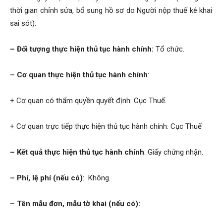
thời gian chỉnh sửa, bổ sung hồ sơ do Người nộp thuế kê khai
sai sót).
– Đối tượng thực hiện thủ tục hành chính:
Tổ chức.
– Cơ quan thực hiện thủ tục hành chính
:
+ Cơ quan có thẩm quyền quyết định: Cục Thuế.
+ Cơ quan trực tiếp thực hiện thủ tục hành chính: Cục Thuế
– Kết quả thực hiện thủ tục hành chính
: Giấy chứng nhận.
– Phí, lệ phí (nếu có)
: Không.
– Tên mẫu đơn, mẫu tờ khai (nếu có):