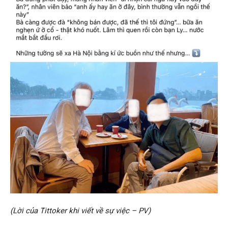
(Lời của Tittoker khi viết về sự việc – PV)