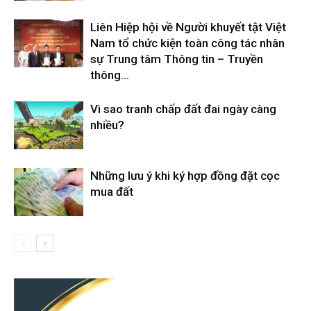
Liên Hiệp hội về Người khuyết tật Việt
Nam tổ chức kiện toàn công tác nhân
sự Trung tâm Thông tin – Truyền
thông...
Vì sao tranh chấp đất đai ngày càng
nhiều?
Những lưu ý khi ký hợp đồng đặt cọc
mua đất