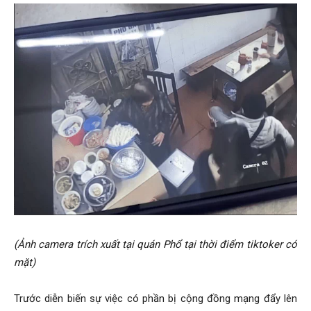
(Ảnh camera trích xuất tại quán Phổ tại thời điểm tiktoker có
mặt)
Trước diễn biến sự việc có phần bị cộng đồng mạng đẩy lên