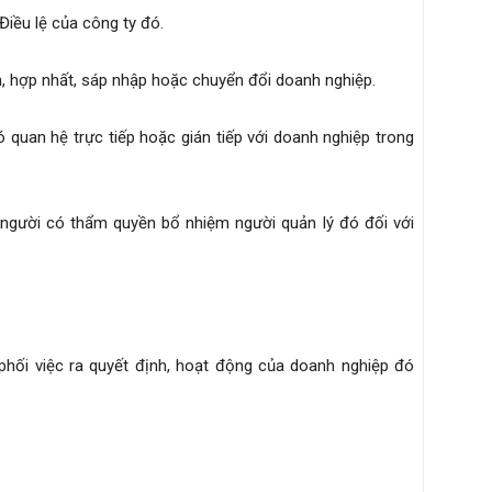
Điều lệ của công ty đó.
ch, hợp nhất, sáp nhập hoặc chuyển đổi doanh nghiệp.
 quan hệ trực tiếp hoặc gián tiếp với doanh nghiệp trong
 người có thẩm quyền bổ nhiệm người quản lý đó đối với
hối việc ra quyết định, hoạt động của doanh nghiệp đó