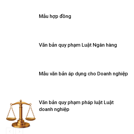
Mẫu hợp đồng
Văn bản quy phạm Luật Ngân hàng
Mẫu văn bản áp dụng cho Doanh nghiệp
Văn bản quy phạm pháp luật Luật
doanh nghiệp