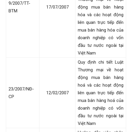
9/2007/TT-
17/07/2007
động mua bán hàng
BTM
hóa và các hoạt động
liên quan trực tiếp đến
mua bán hàng hóa của
doanh nghiệp có vốn
đầu tư nước ngoài tại
Việt Nam
Quy định chi tiết Luật
Thương mại về hoạt
động mua bán hàng
hoá và các hoạt động
23/2007/NĐ-
12/02/2007
liên quan trực tiếp đến
CP
mua bán hàng hoá của
doanh nghiệp có vốn
đầu tư nước ngoài tại
Việt Nam