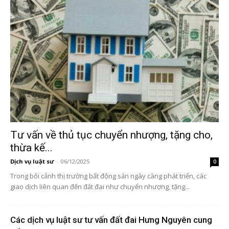
Tư vấn về thủ tục chuyển nhượng, tặng cho,
thừa kế...
Dịch vụ luật sư
-
06/12/2025
0
Trong bối cảnh thị trường bất động sản ngày càng phát triển, các
giao dịch liên quan đến đất đai như chuyển nhượng, tặng...
Các dịch vụ luật sư tư vấn đất đai Hưng Nguyên cung