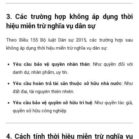
3. Các trường hợp không áp dụng thời
hiệu miễn trừ nghĩa vụ dân sự
Theo Điều 155 Bộ luật Dân sự 2015, các trường hợp sau
không áp dụng thời hiệu miễn trừ nghĩa vụ dân sự:
Yêu cầu bảo vệ quyền nhân thân
: Như quyền đối với
danh dự, nhân phẩm, uy tín.
Yêu cầu hoàn trả tài sản thuộc sở hữu nhà nước
: Như
đất đai, tài nguyên thiên nhiên.
Yêu cầu bảo vệ quyền sở hữu trí tuệ
: Như quyền tác giả,
quyền sở hữu công nghiệp.
4. Cách tính thời hiệu miễn trừ nghĩa vụ