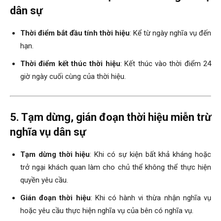
dân sự
Thời điểm bắt đầu tính thời hiệu
: Kể từ ngày nghĩa vụ đến
hạn.
Thời điểm kết thúc thời hiệu
: Kết thúc vào thời điểm 24
giờ ngày cuối cùng của thời hiệu.
5. Tạm dừng, gián đoạn thời hiệu miễn trừ
nghĩa vụ dân sự
Tạm dừng thời hiệu
: Khi có sự kiện bất khả kháng hoặc
trở ngại khách quan làm cho chủ thể không thể thực hiện
quyền yêu cầu.
Gián đoạn thời hiệu
: Khi có hành vi thừa nhận nghĩa vụ
hoặc yêu cầu thực hiện nghĩa vụ của bên có nghĩa vụ.