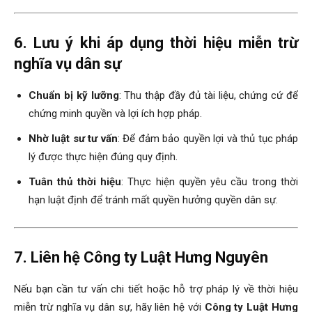
6. Lưu ý khi áp dụng thời hiệu miễn trừ
nghĩa vụ dân sự
Chuẩn bị kỹ lưỡng
: Thu thập đầy đủ tài liệu, chứng cứ để
chứng minh quyền và lợi ích hợp pháp.
Nhờ luật sư tư vấn
: Để đảm bảo quyền lợi và thủ tục pháp
lý được thực hiện đúng quy định.
Tuân thủ thời hiệu
: Thực hiện quyền yêu cầu trong thời
hạn luật định để tránh mất quyền hưởng quyền dân sự.
7. Liên hệ Công ty Luật Hưng Nguyên
Nếu bạn cần tư vấn chi tiết hoặc hỗ trợ pháp lý về thời hiệu
miễn trừ nghĩa vụ dân sự, hãy liên hệ với
Công ty Luật Hưng