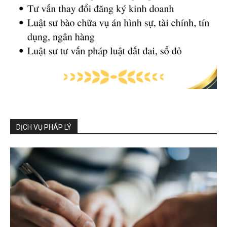
DỊCH VỤ PHÁP LÝ