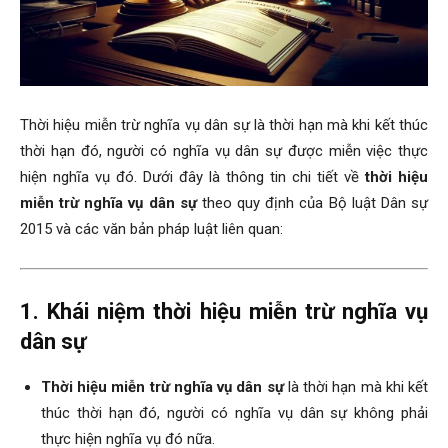
Thời hiệu miễn trừ nghĩa vụ dân sự là thời hạn mà khi kết thúc
thời hạn đó, người có nghĩa vụ dân sự được miễn việc thực
hiện nghĩa vụ đó. Dưới đây là thông tin chi tiết về
thời hiệu
miễn trừ nghĩa vụ dân sự
theo quy định của Bộ luật Dân sự
2015 và các văn bản pháp luật liên quan:
1. Khái niệm thời hiệu miễn trừ nghĩa vụ
dân sự
Thời hiệu miễn trừ nghĩa vụ dân sự
là thời hạn mà khi kết
thúc thời hạn đó, người có nghĩa vụ dân sự không phải
thực hiện nghĩa vụ đó nữa.