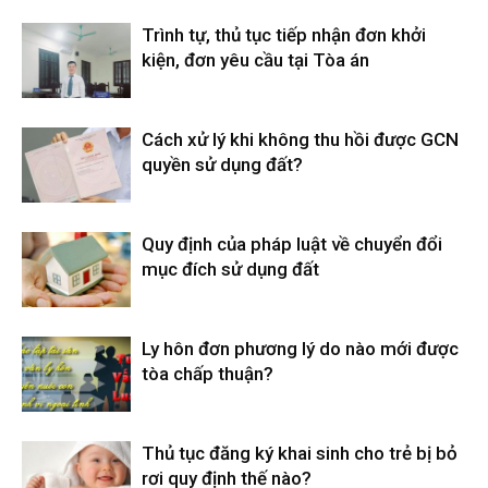
Trình tự, thủ tục tiếp nhận đơn khởi
kiện, đơn yêu cầu tại Tòa án
Cách xử lý khi không thu hồi được GCN
quyền sử dụng đất?
Quy định của pháp luật về chuyển đổi
mục đích sử dụng đất
Ly hôn đơn phương lý do nào mới được
tòa chấp thuận?
Thủ tục đăng ký khai sinh cho trẻ bị bỏ
rơi quy định thế nào?