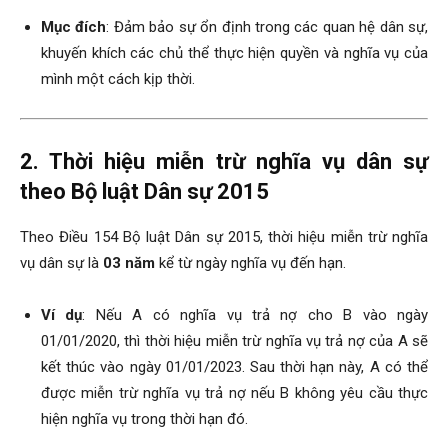
Mục đích
: Đảm bảo sự ổn định trong các quan hệ dân sự,
khuyến khích các chủ thể thực hiện quyền và nghĩa vụ của
mình một cách kịp thời.
2. Thời hiệu miễn trừ nghĩa vụ dân sự
theo Bộ luật Dân sự 2015
Theo Điều 154 Bộ luật Dân sự 2015, thời hiệu miễn trừ nghĩa
vụ dân sự là
03 năm
kể từ ngày nghĩa vụ đến hạn.
Ví dụ
: Nếu A có nghĩa vụ trả nợ cho B vào ngày
01/01/2020, thì thời hiệu miễn trừ nghĩa vụ trả nợ của A sẽ
kết thúc vào ngày 01/01/2023. Sau thời hạn này, A có thể
được miễn trừ nghĩa vụ trả nợ nếu B không yêu cầu thực
hiện nghĩa vụ trong thời hạn đó.