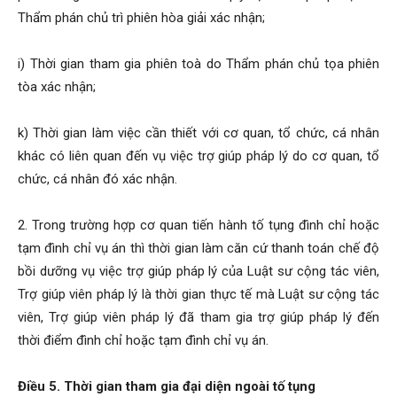
Thẩm phán chủ trì phiên hòa giải xác nhận;
i) Thời gian tham gia phiên toà do Thẩm phán chủ tọa phiên
tòa xác nhận;
k) Thời gian làm việc cần thiết với cơ quan, tổ chức, cá nhân
khác có liên quan đến vụ việc trợ giúp pháp lý do cơ quan, tổ
chức, cá nhân đó xác nhận.
2. Trong trường hợp cơ quan tiến hành tố tụng đình chỉ hoặc
tạm đình chỉ vụ án thì thời gian làm căn cứ thanh toán chế độ
bồi dưỡng vụ việc trợ giúp pháp lý của Luật sư cộng tác viên,
Trợ giúp viên pháp lý là thời gian thực tế mà Luật sư cộng tác
viên, Trợ giúp viên pháp lý đã tham gia trợ giúp pháp lý đến
thời điểm đình chỉ hoặc tạm đình chỉ vụ án.
Điều 5. Thời gian tham gia đại diện ngoài tố tụng