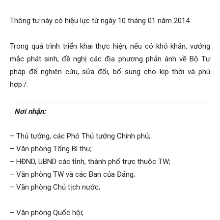
Thông tư này có hiệu lực từ ngày 10 tháng 01 năm 2014.
Trong quá trình triển khai thực hiện, nếu có khó khăn, vướng
mắc phát sinh, đề nghị các địa phương phản ánh về Bộ Tư
pháp để nghiên cứu, sửa đổi, bổ sung cho kịp thời và phù
hợp./.
Nơi nhận:
– Thủ tướng, các Phó Thủ tướng Chính phủ;
– Văn phòng Tổng Bí thư;
– HĐND, UBND các tỉnh, thành phố trực thuộc TW;
– Văn phòng TW và các Ban của Đảng;
– Văn phòng Chủ tịch nước;
– Văn phòng Quốc hội;