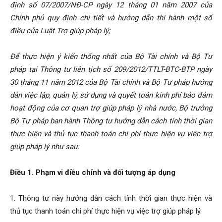
định số 07/2007/NĐ-CP ngày 12 tháng 01 năm 2007 của
Chính phủ quy định chi tiết và hướng dẫn thi hành một số
điều của Luật Trợ giúp pháp lý;
Để thực hiện ý kiến thống nhất của Bộ Tài chính và Bộ Tư
pháp tại Thông tư liên tịch số 209/2012/TTLT-BTC-BTP ngày
30 tháng 11 năm 2012 của Bộ Tài chính và Bộ Tư pháp hướng
dẫn việc lập, quản lý, sử dụng và quyết toán kinh phí bảo đảm
hoạt động của cơ quan trợ giúp pháp lý nhà nước, Bộ trưởng
Bộ Tư pháp ban hành Thông tư hướng dẫn cách tính thời gian
thực hiện và thủ tục thanh toán chi phí thực hiện vụ việc trợ
giúp pháp lý
như sau:
Điều 1. Phạm vi điều chỉnh và đối tượng áp dụng
1. Thông tư này hướng dẫn cách tính thời gian thực hiện và
thủ tục thanh toán chi phí thực hiện vụ việc trợ giúp pháp lý.