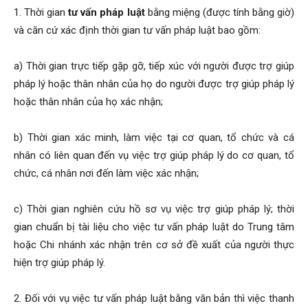
1. Thời gian
tư vấn pháp luật
bằng miệng (được tính bằng giờ)
và căn cứ xác định thời gian tư vấn pháp luật bao gồm:
a) Thời gian trực tiếp gặp gỡ, tiếp xúc với người được trợ giúp
pháp lý hoặc thân nhân của họ do người được trợ giúp pháp lý
hoặc thân nhân của họ xác nhận;
b) Thời gian xác minh, làm việc tại cơ quan, tổ chức và cá
nhân có liên quan đến vụ việc trợ giúp pháp lý do cơ quan, tổ
chức, cá nhân nơi đến làm việc xác nhận;
c) Thời gian nghiên cứu hồ sơ vụ việc trợ giúp pháp lý; thời
gian chuẩn bị tài liệu cho việc tư vấn pháp luật do Trung tâm
hoặc Chi nhánh xác nhận trên cơ sở đề xuất của người thực
hiện trợ giúp pháp lý.
2. Đối với vụ việc tư vấn pháp luật bằng văn bản thì việc thanh