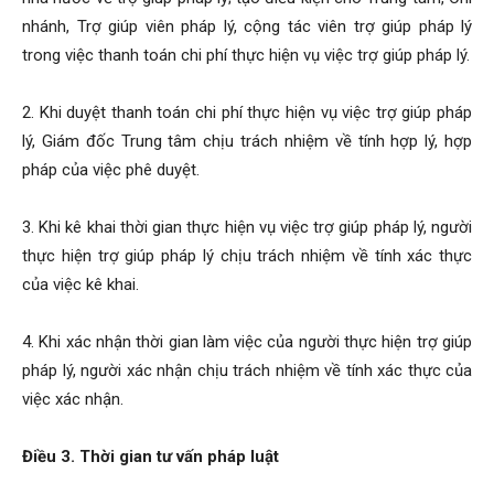
nhánh, Trợ giúp viên pháp lý, cộng tác viên trợ giúp pháp lý
trong việc thanh toán chi phí thực hiện vụ việc trợ giúp pháp lý.
2. Khi duyệt thanh toán chi phí thực hiện vụ việc trợ giúp pháp
lý, Giám đốc Trung tâm chịu trách nhiệm về tính hợp lý, hợp
pháp của việc phê duyệt.
3. Khi kê khai thời gian thực hiện vụ việc trợ giúp pháp lý, người
thực hiện trợ giúp pháp lý chịu trách nhiệm về tính xác thực
của việc kê khai.
4. Khi xác nhận thời gian làm việc của người thực hiện trợ giúp
pháp lý, người xác nhận chịu trách nhiệm về tính xác thực của
việc xác nhận.
Điều 3. Thời gian tư vấn pháp luật