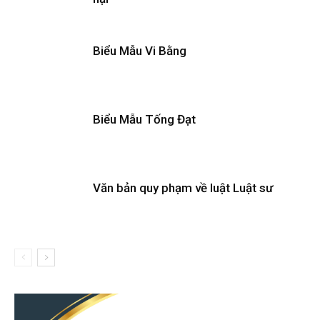
Biểu Mẫu Vi Bằng
Biểu Mẫu Tống Đạt
Văn bản quy phạm về luật Luật sư