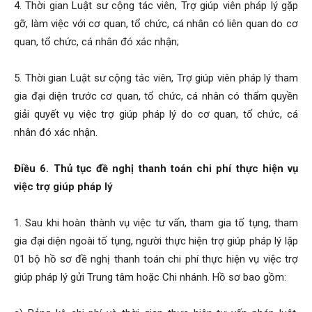
4. Thời gian Luật sư cộng tác viên, Trợ giúp viên pháp lý gặp
gỡ, làm việc với cơ quan, tổ chức, cá nhân có liên quan do cơ
quan, tổ chức, cá nhân đó xác nhận;
5. Thời gian Luật sư cộng tác viên, Trợ giúp viên pháp lý tham
gia đại diện trước cơ quan, tổ chức, cá nhân có thẩm quyền
giải quyết vụ việc trợ giúp pháp lý do cơ quan, tổ chức, cá
nhân đó xác nhận.
Điều 6. Thủ tục đề nghị thanh toán chi phí thực hiện vụ
việc trợ giúp pháp lý
1. Sau khi hoàn thành vụ việc tư vấn, tham gia tố tụng, tham
gia đại diện ngoài tố tụng, người thực hiện trợ giúp pháp lý lập
01 bộ hồ sơ đề nghị thanh toán chi phí thực hiện vụ việc trợ
giúp pháp lý gửi Trung tâm hoặc Chi nhánh. Hồ sơ bao gồm: