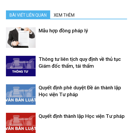
BÀI VIẾT LIÊN QUAN
XEM THÊM
Mẫu hợp đồng pháp lý
Thông tư liên tịch quy định về thủ tục
Giám đốc thẩm, tái thẩm
Quyết định phê duyệt Đề án thành lập
Học viện Tư pháp
Quyết định thành lập Học viện Tư pháp