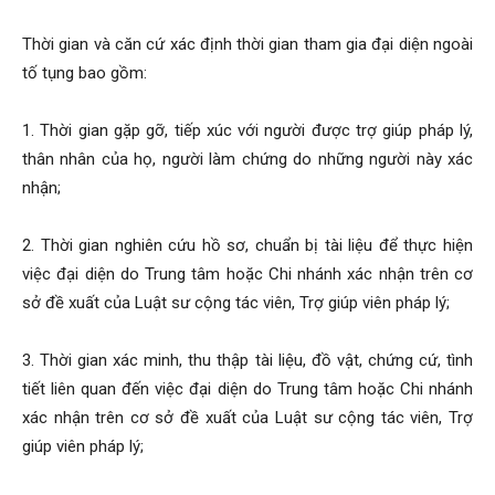
Thời gian và căn cứ xác định thời gian tham gia đại diện ngoài
tố tụng bao gồm:
1. Thời gian gặp gỡ, tiếp xúc với người được trợ giúp pháp lý,
thân nhân của họ, người làm chứng do những người này xác
nhận;
2. Thời gian nghiên cứu hồ sơ, chuẩn bị tài liệu để thực hiện
việc đại diện do Trung tâm hoặc Chi nhánh xác nhận trên cơ
sở đề xuất của Luật sư cộng tác viên, Trợ giúp viên pháp lý;
3. Thời gian xác minh, thu thập tài liệu, đồ vật, chứng cứ, tình
tiết liên quan đến việc đại diện do Trung tâm hoặc Chi nhánh
xác nhận trên cơ sở đề xuất của Luật sư cộng tác viên, Trợ
giúp viên pháp lý;