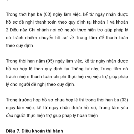
Trong thời hạn ba (03) ngày làm việc, kể từ ngày nhận được
hồ sơ đề nghị thanh toán theo quy định tại khoản 1 và khoản
2 Điều này, Chi nhánh nơi cử người thực hiện trợ giúp pháp lý
có trách nhiệm chuyển hồ sơ về Trung tâm để thanh toán
theo quy định.
Trong thời hạn năm (05) ngày làm việc, kể từ ngày nhận được
hồ sơ hợp lệ theo quy định tại Thông tư này, Trung tâm có
trách nhiệm thanh toán chi phí thực hiện vụ việc trợ giúp pháp
lý cho người đề nghị theo quy định.
Trong trường hợp hồ sơ chưa hợp lệ thì trong thời hạn ba (03)
ngày làm việc, kể từ ngày nhận được hồ sơ, Trung tâm yêu
cầu người thực hiện trợ giúp pháp lý hoàn thiện.
Điều 7. Điều khoản thi hành