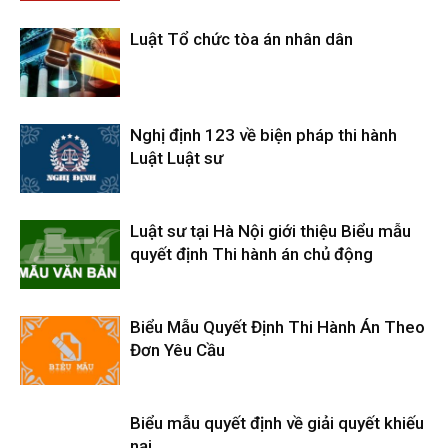
Luật Tổ chức tòa án nhân dân
Nghị định 123 về biện pháp thi hành
Luật Luật sư
Luật sư tại Hà Nội giới thiệu Biểu mẫu
quyết định Thi hành án chủ động
Biểu Mẫu Quyết Định Thi Hành Án Theo
Đơn Yêu Cầu
Biểu mẫu quyết định về giải quyết khiếu
nại