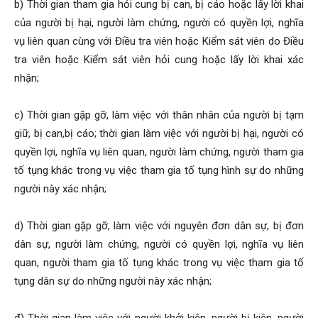
b) Thời gian tham gia hỏi cung bị can, bị cáo hoặc lấy lời khai
của người bị hại, người làm chứng, người có quyền lợi, nghĩa
vụ liên quan cùng với Điều tra viên hoặc Kiểm sát viên do Điều
tra viên hoặc Kiểm sát viên hỏi cung hoặc lấy lời khai xác
nhận;
c) Thời gian gặp gỡ, làm việc với thân nhân của người bị tạm
giữ, bị can,bị cáo; thời gian làm việc với người bị hại, người có
quyền lợi, nghĩa vụ liên quan, người làm chứng, người tham gia
tố tụng khác trong vụ việc tham gia tố tụng hình sự do những
người này xác nhận;
d) Thời gian gặp gỡ, làm việc với nguyên đơn dân sự, bị đơn
dân sự, người làm chứng, người có quyền lợi, nghĩa vụ liên
quan, người tham gia tố tụng khác trong vụ việc tham gia tố
tụng dân sự do những người này xác nhận;