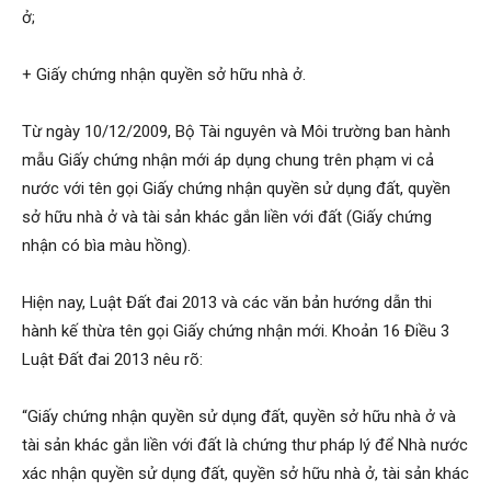
ở;
+ Giấy chứng nhận quyền sở hữu nhà ở.
Từ ngày 10/12/2009, Bộ Tài nguyên và Môi trường ban hành
mẫu Giấy chứng nhận mới áp dụng chung trên phạm vi cả
nước với tên gọi Giấy chứng nhận quyền sử dụng đất, quyền
sở hữu nhà ở và tài sản khác gắn liền với đất (Giấy chứng
nhận có bìa màu hồng).
Hiện nay, Luật Đất đai 2013 và các văn bản hướng dẫn thi
hành kế thừa tên gọi Giấy chứng nhận mới. Khoản 16 Điều 3
Luật Đất đai 2013 nêu rõ:
“Giấy chứng nhận quyền sử dụng đất, quyền sở hữu nhà ở và
tài sản khác gắn liền với đất là chứng thư pháp lý để Nhà nước
xác nhận quyền sử dụng đất, quyền sở hữu nhà ở, tài sản khác