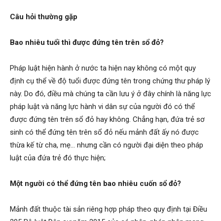
Câu hỏi thường gặp
Bao nhiêu tuổi thì được đứng tên trên sổ đỏ?
Pháp luật hiện hành ở nước ta hiện nay không có một quy
định cụ thể về độ tuổi được đứng tên trong chứng thư pháp lý
này. Do đó, điều mà chúng ta cần lưu ý ở đây chính là năng lực
pháp luật và năng lực hành vi dân sự của người đó có thể
được đứng tên trên sổ đỏ hay không. Chẳng hạn, đứa trẻ sơ
sinh có thể đứng tên trên sổ đỏ nếu mảnh đất ấy nó được
thừa kế từ cha, mẹ… nhưng cần có người đại diện theo pháp
luật của đứa trẻ đó thực hiện;
Một người có thể đứng tên bao nhiêu cuốn sổ đỏ?
Mảnh đất thuộc tài sản riêng hợp pháp theo quy định tại Điều