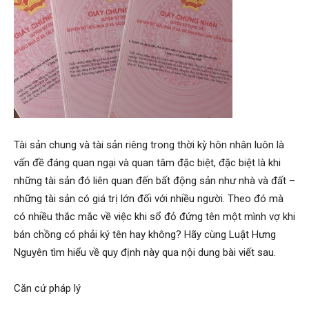
Tài sản chung và tài sản riêng trong thời kỳ hôn nhân luôn là
vấn đề đáng quan ngại và quan tâm đặc biệt, đặc biệt là khi
những tài sản đó liên quan đến bất động sản như nhà và đất –
những tài sản có giá trị lớn đối với nhiều người. Theo đó mà
có nhiều thắc mắc về việc khi sổ đỏ đứng tên một mình vợ khi
bán chồng có phải ký tên hay không? Hãy cùng Luật Hưng
Nguyên tìm hiểu về quy định này qua nội dung bài viết sau.
Căn cứ pháp lý