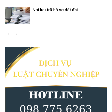
Nơi lưu trữ hồ sơ đất đai