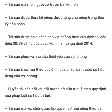
– Tài sản mà mỗi người có trước khi kết hôn;
– Tài sản được thừa kế riêng, được tặng cho riêng trong thời
kỳ hôn nhân;
– Tài sản được chia riêng cho vợ, chồng theo quy định tại các
điều 38, 39 và 40 của Luật Hôn nhân và gia đình 2014;
– Tài sản phục vụ nhu cầu thiết yếu của vợ, chồng;
– Tài sản khác mà theo quy định của pháp luật thuộc sở hữu
riêng của vợ, chồng:
+ Quyền tài sản đối với đối tượng sở hữu trí tuệ theo quy định
của pháp luật sở hữu trí tuệ.
+ Tài sản mà vợ, chồng xác lập quyền sở hữu riêng theo bản