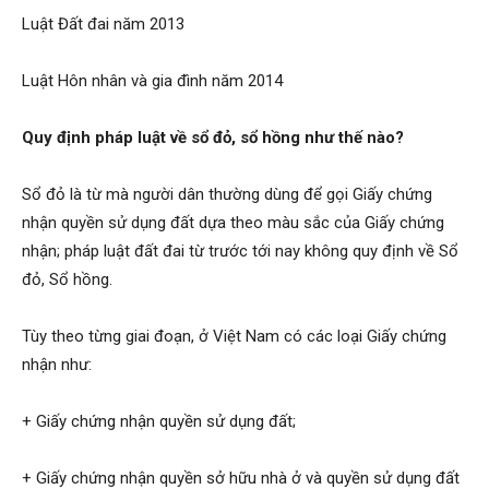
Luật Đất đai năm 2013
Luật Hôn nhân và gia đình năm 2014
Quy định pháp luật về sổ đỏ, sổ hồng như thế nào?
Sổ đỏ là từ mà người dân thường dùng để gọi Giấy chứng
nhận quyền sử dụng đất dựa theo màu sắc của Giấy chứng
nhận; pháp luật đất đai từ trước tới nay không quy định về Sổ
đỏ, Sổ hồng.
Tùy theo từng giai đoạn, ở Việt Nam có các loại Giấy chứng
nhận như:
+ Giấy chứng nhận quyền sử dụng đất;
+ Giấy chứng nhận quyền sở hữu nhà ở và quyền sử dụng đất