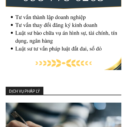
DỊCH VỤ PHÁP LÝ