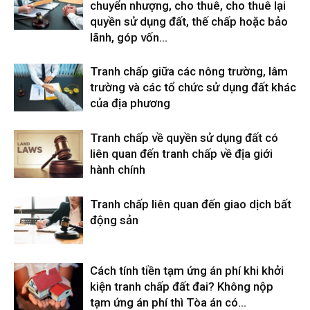
chuyển nhượng, cho thuê, cho thuê lại
quyền sử dụng đất, thế chấp hoặc bảo
lãnh, góp vốn...
Tranh chấp giữa các nông trường, lâm
trường và các tổ chức sử dụng đất khác
của địa phương
Tranh chấp về quyền sử dụng đất có
liên quan đến tranh chấp về địa giới
hành chính
Tranh chấp liên quan đến giao dịch bất
động sản
Cách tính tiền tạm ứng án phí khi khởi
kiện tranh chấp đất đai? Không nộp
tạm ứng án phí thì Tòa án có...