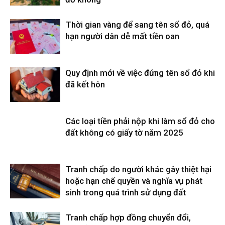
Thời gian vàng để sang tên sổ đỏ, quá
hạn người dân dễ mất tiền oan
Quy định mới về việc đứng tên sổ đỏ khi
đã kết hôn
Các loại tiền phải nộp khi làm sổ đỏ cho
đất không có giấy tờ năm 2025
Tranh chấp do người khác gây thiệt hại
hoặc hạn chế quyền và nghĩa vụ phát
sinh trong quá trình sử dụng đất
Tranh chấp hợp đồng chuyển đổi,